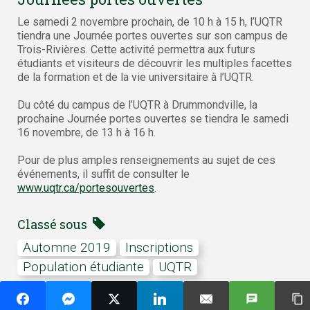
Le samedi 2 novembre prochain, de 10 h à 15 h, l’UQTR
tiendra une Journée portes ouvertes sur son campus de
Trois-Rivières. Cette activité permettra aux futurs
étudiants et visiteurs de découvrir les multiples facettes
de la formation et de la vie universitaire à l’UQTR.
Du côté du campus de l’UQTR à Drummondville, la
prochaine Journée portes ouvertes se tiendra le samedi
16 novembre, de 13 h à 16 h.
Pour de plus amples renseignements au sujet de ces
événements, il suffit de consulter le
www.uqtr.ca/portesouvertes
.
Classé sous
automne 2019
inscriptions
population étudiante
UQTR