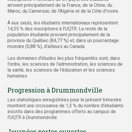
arrivent principalement de la France, de la Chine, du
Maroc, du Cameroun, de l’Algérie et de la Côte d’Ivoire.
À eux seuls, les étudiants internationaux représentent
14,35 % des inscriptions à l’UQTR. Le reste de la
population étudiante provient principalement de la
province du Québec (84,77 %) et, dans un pourcentage
moindre (0,88 %), d’ailleurs au Canada.
Les domaines d’études les plus fréquentés sont, dans
l’ordre, les sciences de l’administration, les sciences de
la santé, les sciences de l’éducation et les sciences
humaines.
Progression à Drummondville
Les statistiques enregistrées pour le présent trimestre
montrent une croissance de 1,3 % du nombre d’étudiants
inscrits dans des programmes offerts au campus de
l’UQTR à Drummondville.
Journées portes ouvertes