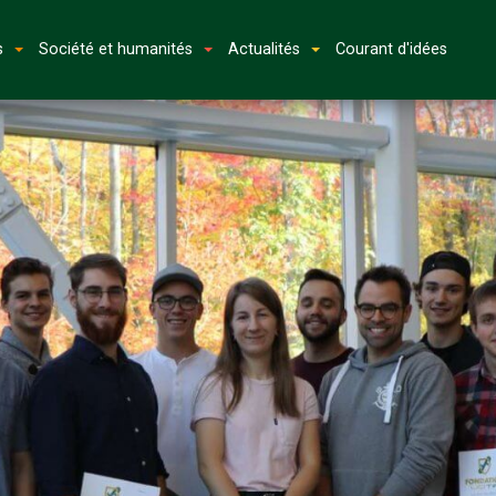
s
Société et humanités
Actualités
Courant d'idées