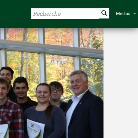
Médias