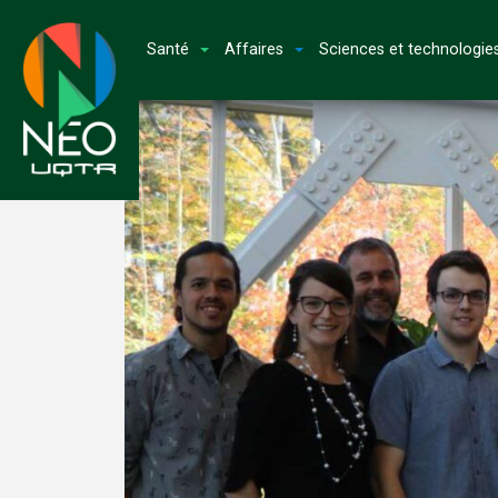
Santé
Affaires
Sciences et technologie