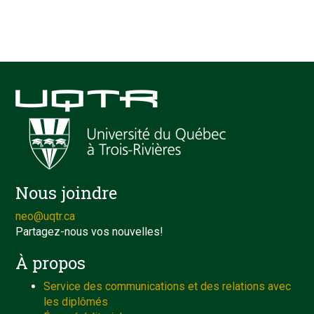
Nous joindre
neo@uqtr.ca
Partagez-nous vos nouvelles!
À propos
Service des communications et des relations avec
les diplômés