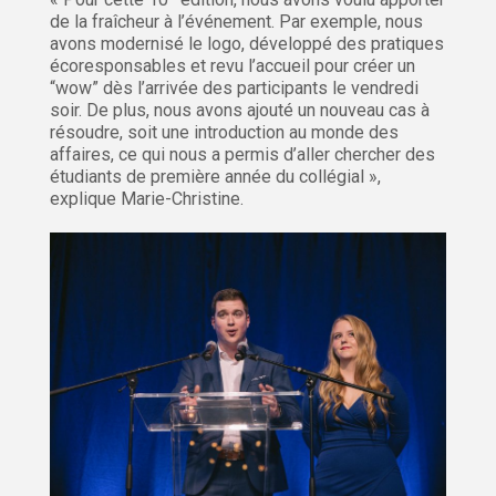
de la fraîcheur à l’événement. Par exemple, nous
avons modernisé le logo, développé des pratiques
écoresponsables et revu l’accueil pour créer un
“wow” dès l’arrivée des participants le vendredi
soir. De plus, nous avons ajouté un nouveau cas à
résoudre, soit une introduction au monde des
affaires, ce qui nous a permis d’aller chercher des
étudiants de première année du collégial »,
explique Marie-Christine.