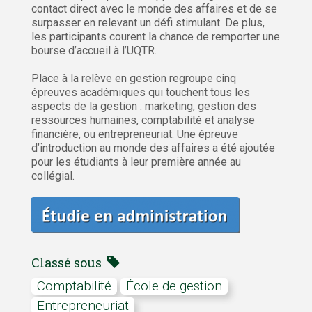
contact direct avec le monde des affaires et de se
surpasser en relevant un défi stimulant. De plus,
les participants courent la chance de remporter une
bourse d’accueil à l’UQTR.
Place à la relève en gestion regroupe cinq
épreuves académiques qui touchent tous les
aspects de la gestion : marketing, gestion des
ressources humaines, comptabilité et analyse
financière, ou entrepreneuriat. Une épreuve
d’introduction au monde des affaires a été ajoutée
pour les étudiants à leur première année au
collégial.
Classé sous
comptabilité
École de gestion
Entrepreneuriat