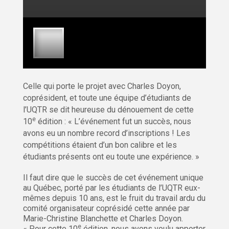
Celle qui porte le projet avec Charles Doyon,
coprésident, et toute une équipe d’étudiants de
l’UQTR se dit heureuse du dénouement de cette
e
10
édition : « L’événement fut un succès, nous
avons eu un nombre record d’inscriptions ! Les
compétitions étaient d’un bon calibre et les
étudiants présents ont eu toute une expérience. »
Il faut dire que le succès de cet événement unique
au Québec, porté par les étudiants de l’UQTR eux-
mêmes depuis 10 ans, est le fruit du travail ardu du
comité organisateur coprésidé cette année par
Marie-Christine Blanchette et Charles Doyon.
e
« Pour cette 10
édition, nous avons voulu apporter