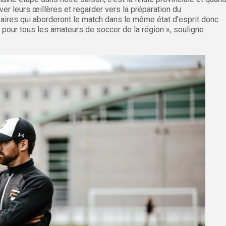
ver leurs œillères et regarder vers la préparation du
aires qui aborderont le match dans le même état d’esprit donc
 pour tous les amateurs de soccer de la région », souligne