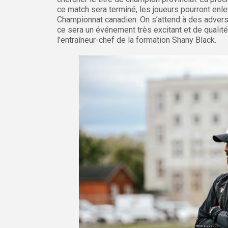
ce match sera terminé, les joueurs pourront enle
Championnat canadien. On s’attend à des advers
ce sera un événement très excitant et de qualité
l’entraîneur-chef de la formation Shany Black.