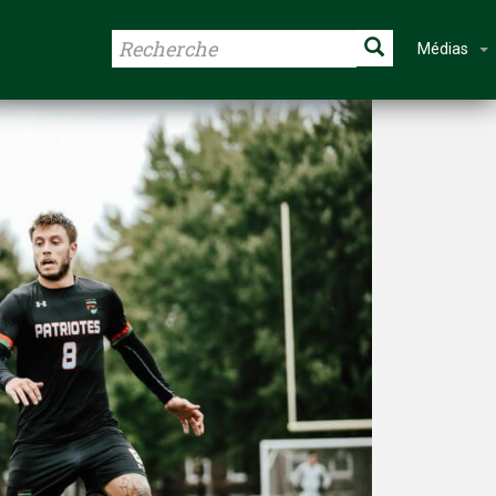
Médias