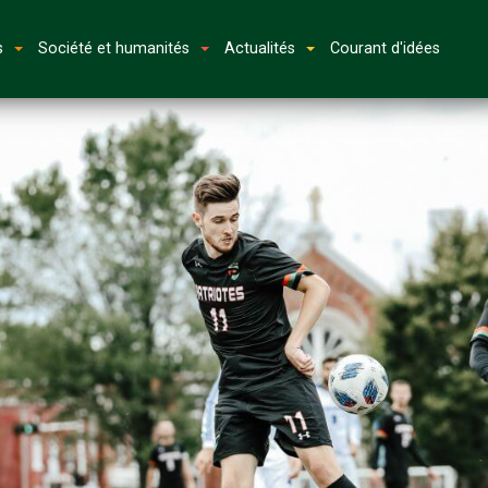
s
Société et humanités
Actualités
Courant d'idées