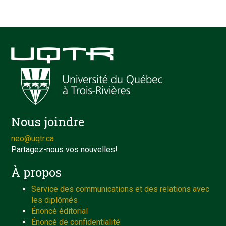
Nous joindre
neo@uqtr.ca
Partagez-nous vos nouvelles!
À propos
Service des communications et des relations avec
les diplômés
Énoncé éditorial
Énoncé de confidentialité