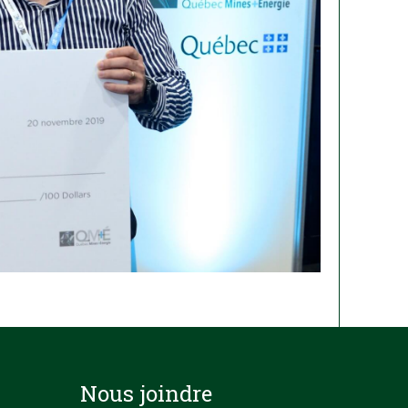
Nous joindre