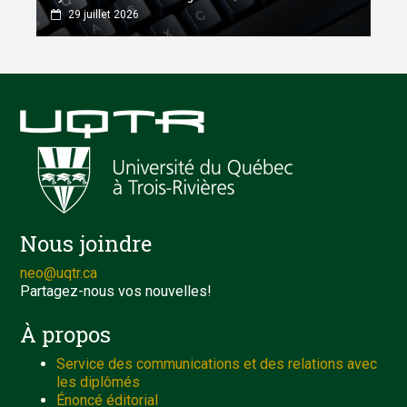
29 juillet 2026
Nous joindre
neo@uqtr.ca
Partagez-nous vos nouvelles!
À propos
Service des communications et des relations avec
les diplômés
Énoncé éditorial