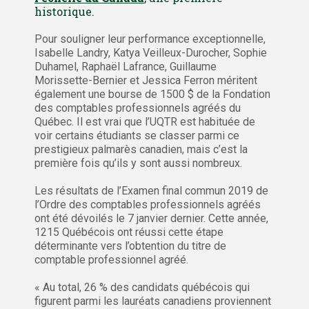
historique.
Pour souligner leur performance exceptionnelle,
Isabelle Landry, Katya Veilleux-Durocher, Sophie
Duhamel, Raphaël Lafrance, Guillaume
Morissette-Bernier et Jessica Ferron méritent
également une bourse de 1500 $ de la Fondation
des comptables professionnels agréés du
Québec. Il est vrai que l’UQTR est habituée de
voir certains étudiants se classer parmi ce
prestigieux palmarès canadien, mais c’est la
première fois qu’ils y sont aussi nombreux.
Les résultats de l’Examen final commun 2019 de
l’Ordre des comptables professionnels agréés
ont été dévoilés le 7 janvier dernier. Cette année,
1215 Québécois ont réussi cette étape
déterminante vers l’obtention du titre de
comptable professionnel agréé.
« Au total, 26 % des candidats québécois qui
figurent parmi les lauréats canadiens proviennent