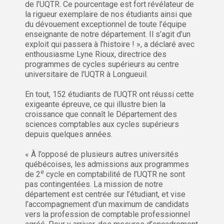
de l’UQTR. Ce pourcentage est fort révélateur de
la rigueur exemplaire de nos étudiants ainsi que
du dévouement exceptionnel de toute l’équipe
enseignante de notre département. Il s’agit d’un
exploit qui passera à l’histoire ! », a déclaré avec
enthousiasme Lyne Rioux, directrice des
programmes de cycles supérieurs au centre
universitaire de l’UQTR à Longueuil.
En tout, 152 étudiants de l’UQTR ont réussi cette
exigeante épreuve, ce qui illustre bien la
croissance que connaît le Département des
sciences comptables aux cycles supérieurs
depuis quelques années.
« À l’opposé de plusieurs autres universités
québécoises, les admissions aux programmes
e
de 2
cycle en comptabilité de l’UQTR ne sont
pas contingentées. La mission de notre
département est centrée sur l’étudiant, et vise
l’accompagnement d’un maximum de candidats
vers la profession de comptable professionnel