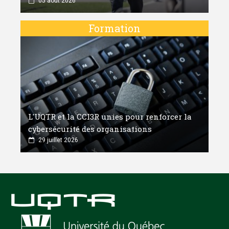
05 août 2026
Formation
L'UQTR et la CCI3R unies pour renforcer la
cybersécurité des organisations
29 juillet 2026