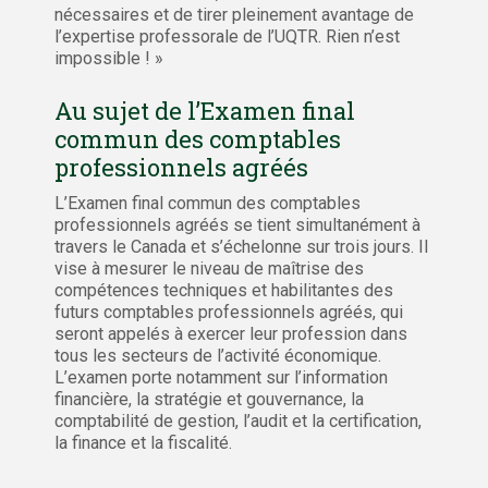
nécessaires et de tirer pleinement avantage de
l’expertise professorale de l’UQTR. Rien n’est
impossible ! »
Au sujet de l’Examen final
commun des comptables
professionnels agréés
L’Examen final commun des comptables
professionnels agréés se tient simultanément à
travers le Canada et s’échelonne sur trois jours. Il
vise à mesurer le niveau de maîtrise des
compétences techniques et habilitantes des
futurs comptables professionnels agréés, qui
seront appelés à exercer leur profession dans
tous les secteurs de l’activité économique.
L’examen porte notamment sur l’information
financière, la stratégie et gouvernance, la
comptabilité de gestion, l’audit et la certification,
la finance et la fiscalité.