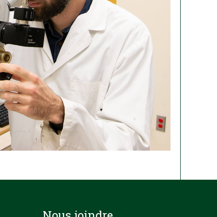
Nous joindre