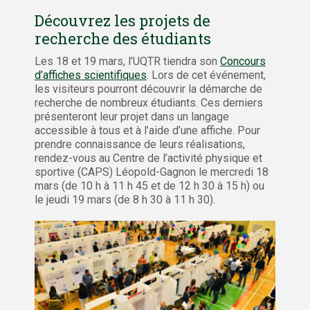
Découvrez les projets de
recherche des étudiants
Les 18 et 19 mars, l’UQTR tiendra son
Concours
d’affiches scientifiques
. Lors de cet événement,
les visiteurs pourront découvrir la démarche de
recherche de nombreux étudiants. Ces derniers
présenteront leur projet dans un langage
accessible à tous et à l’aide d’une affiche. Pour
prendre connaissance de leurs réalisations,
rendez-vous au Centre de l’activité physique et
sportive (CAPS) Léopold-Gagnon le mercredi 18
mars (de 10 h à 11 h 45 et de 12 h 30 à 15 h) ou
le jeudi 19 mars (de 8 h 30 à 11 h 30).