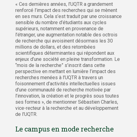
« Ces dernières années, l’UQTR a grandement
renforcé l’impact des recherches qui se mènent
en ses murs. Cela s’est traduit par une croissance
sensible du nombre d’étudiants aux cycles
supérieurs, notamment en provenance de
l’étranger, une augmentation notable des octrois
de recherche qui avoisinent désormais les 30
millions de dollars, et des retombées
scientifiques déterminantes qui répondent aux
enjeux d’une société en pleine transformation. Le
“mois de la recherche” s’inscrit dans cette
perspective en mettant en lumière l’impact des
recherches menées à l’UQTR à travers un
foisonnement d’activités intellectuelles issues
d’une communauté de recherche motivée par
l’innovation, la création et le progrès sous toutes
ses formes », de mentionner Sébastien Charles,
vice-recteur à la recherche et au développement
de l’UQTR.
Le campus en mode recherche