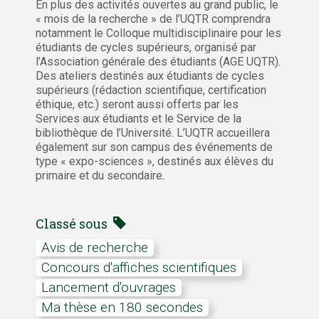
En plus des activités ouvertes au grand public, le
« mois de la recherche » de l’UQTR comprendra
notamment le Colloque multidisciplinaire pour les
étudiants de cycles supérieurs, organisé par
l’Association générale des étudiants (AGE UQTR).
Des ateliers destinés aux étudiants de cycles
supérieurs (rédaction scientifique, certification
éthique, etc.) seront aussi offerts par les
Services aux étudiants et le Service de la
bibliothèque de l’Université. L’UQTR accueillera
également sur son campus des événements de
type « expo-sciences », destinés aux élèves du
primaire et du secondaire.
Classé sous
avis de recherche
Concours d'affiches scientifiques
lancement d'ouvrages
Ma thèse en 180 secondes