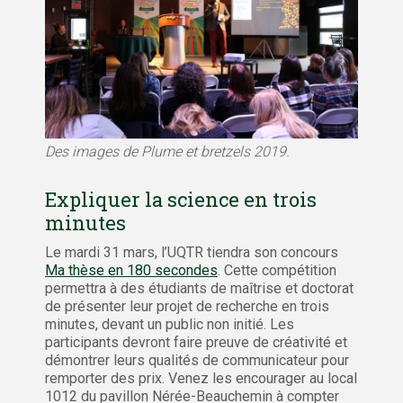
Des images de Plume et bretzels 2019.
Expliquer la science en trois
minutes
Le mardi 31 mars, l’UQTR tiendra son concours
Ma thèse en 180 secondes
. Cette compétition
permettra à des étudiants de maîtrise et doctorat
de présenter leur projet de recherche en trois
minutes, devant un public non initié. Les
participants devront faire preuve de créativité et
démontrer leurs qualités de communicateur pour
remporter des prix. Venez les encourager au local
1012 du pavillon Nérée-Beauchemin à compter