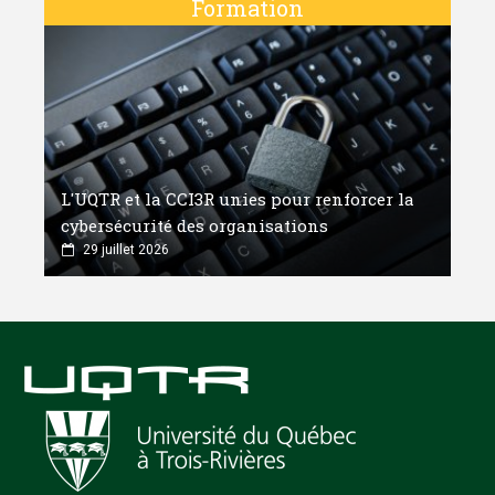
Formation
L'UQTR et la CCI3R unies pour renforcer la
cybersécurité des organisations
29 juillet 2026