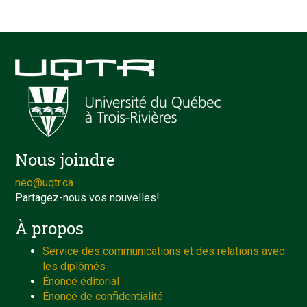
Nous joindre
neo@uqtr.ca
Partagez-nous vos nouvelles!
À propos
Service des communications et des relations avec
les diplômés
Énoncé éditorial
Énoncé de confidentialité