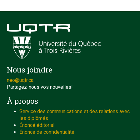
Nous joindre
neo@uqtr.ca
Partagez-nous vos nouvelles!
À propos
Service des communications et des relations avec
les diplômés
Énoncé éditorial
Énoncé de confidentialité