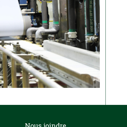
Nous joindre