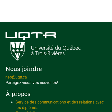
Nous joindre
neo@uqtr.ca
Partagez-nous vos nouvelles!
À propos
Service des communications et des relations avec
les diplômés