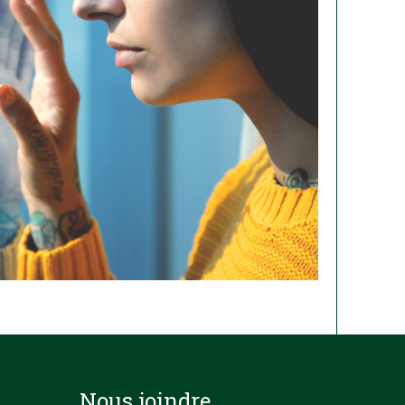
Nous joindre