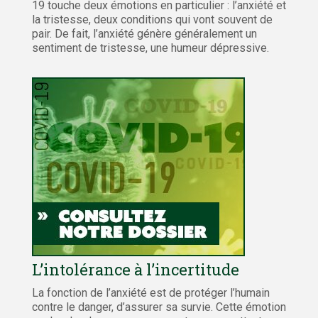
19 touche deux émotions en particulier : l’anxiété et
la tristesse, deux conditions qui vont souvent de
pair. De fait, l’anxiété génère généralement un
sentiment de tristesse, une humeur dépressive.
L’intolérance à l’incertitude
La fonction de l’anxiété est de protéger l’humain
contre le danger, d’assurer sa survie. Cette émotion