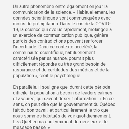
Un autre phénomène entre également en jeu : la
communication de la science. « Habituellement, les
données scientifiques sont communiquées avec
moins de précipitation. Dans le cas de la COVID-
19, la science qui évolue rapidement, mélangée à
un exercice de communication publique, génère
parfois des contradictions pouvant renforcer
l’incertitude. Dans ce contexte accéléré, la
communauté scientifique, habituellement
caractérisée par sa nuance, pourrait plus
difficilement répondre au très grand besoin de
rassurance et de certitudes des médias et de la
population », croit le psychologue.
En parallèle, il souligne que, durant cette période
difficile, la population a besoin de leaders calmes
et assurés, qui savent doser l’information : « En ce
sens, on peut dire que le gouvernement du Québec
fait du bon travail, et particulièrement le trio que
nous sommes habitués de voir quotidiennement.
Les Québécois sont vraiment derrière eux et le
message passe. »