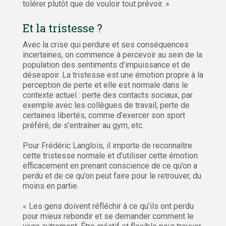
tolérer plutôt que de vouloir tout prévoir. »
Et la tristesse ?
Avec la crise qui perdure et ses conséquences
incertaines, on commence à percevoir au sein de la
population des sentiments d’impuissance et de
désespoir. La tristesse est une émotion propre à la
perception de perte et elle est normale dans le
contexte actuel : perte des contacts sociaux, par
exemple avec les collègues de travail, perte de
certaines libertés, comme d’exercer son sport
préféré, de s’entraîner au gym, etc.
Pour Frédéric Langlois, il importe de reconnaître
cette tristesse normale et d’utiliser cette émotion
efficacement en prenant conscience de ce qu’on a
perdu et de ce qu’on peut faire pour le retrouver, du
moins en partie.
« Les gens doivent réfléchir à ce qu’ils ont perdu
pour mieux rebondir et se demander comment le