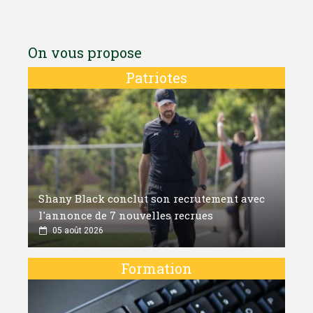
On vous propose
Patriotes
Shany Black conclut son recrutement avec
l'annonce de 7 nouvelles recrues
05 août 2026
Formation