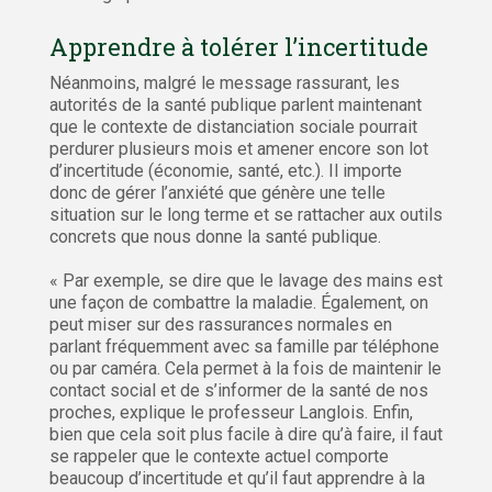
Apprendre à tolérer l’incertitude
Néanmoins, malgré le message rassurant, les
autorités de la santé publique parlent maintenant
que le contexte de distanciation sociale pourrait
perdurer plusieurs mois et amener encore son lot
d’incertitude (économie, santé, etc.). Il importe
donc de gérer l’anxiété que génère une telle
situation sur le long terme et se rattacher aux outils
concrets que nous donne la santé publique.
« Par exemple, se dire que le lavage des mains est
une façon de combattre la maladie. Également, on
peut miser sur des rassurances normales en
parlant fréquemment avec sa famille par téléphone
ou par caméra. Cela permet à la fois de maintenir le
contact social et de s’informer de la santé de nos
proches, explique le professeur Langlois. Enfin,
bien que cela soit plus facile à dire qu’à faire, il faut
se rappeler que le contexte actuel comporte
beaucoup d’incertitude et qu’il faut apprendre à la