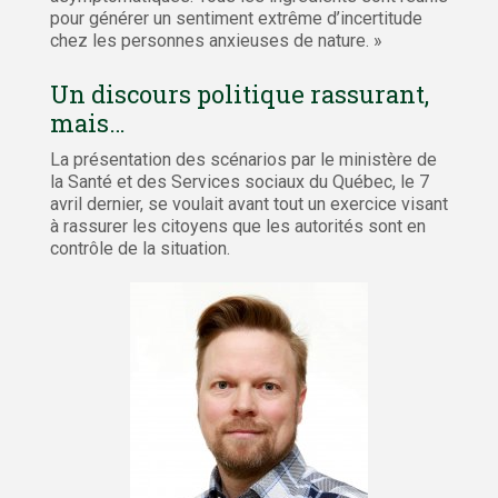
pour générer un sentiment extrême d’incertitude
chez les personnes anxieuses de nature. »
Un discours politique rassurant,
mais…
La présentation des scénarios par le ministère de
la Santé et des Services sociaux du Québec, le 7
avril dernier, se voulait avant tout un exercice visant
à rassurer les citoyens que les autorités sont en
contrôle de la situation.