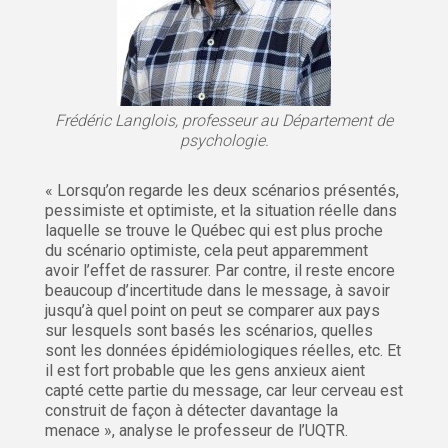
Frédéric Langlois, professeur au Département de
psychologie.
« Lorsqu’on regarde les deux scénarios présentés,
pessimiste et optimiste, et la situation réelle dans
laquelle se trouve le Québec qui est plus proche
du scénario optimiste, cela peut apparemment
avoir l’effet de rassurer. Par contre, il reste encore
beaucoup d’incertitude dans le message, à savoir
jusqu’à quel point on peut se comparer aux pays
sur lesquels sont basés les scénarios, quelles
sont les données épidémiologiques réelles, etc. Et
il est fort probable que les gens anxieux aient
capté cette partie du message, car leur cerveau est
construit de façon à détecter davantage la
menace », analyse le professeur de l’UQTR.