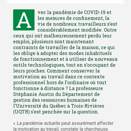
A
vec la pandémie de COVID-19 et
les mesures de confinement, la
vie de nombreux travailleurs s’est
considérablement modifiée. Outre
ceux qui ont malheureusement perdu leur
emploi, plusieurs sont maintenant
contraints de travailler de la maison, ce qui
les oblige à adopter des modes inhabituels
de fonctionnement et à utiliser de nouveaux
outils technologiques, tout en s’occupant de
leurs proches. Comment conserver la
motivation au travail dans ce contexte
professionnel hors de l’ordinaire où tout
fonctionne à distance ? La professeure
Stéphanie Austin du Département de
gestion des ressources humaines de
l’Université du Québec à Trois-Rivières
(UQTR) s’est penchée sur la question.
« La pandémie actuelle peut assurément affecter
la motivation au travail, constate la chercheuse.