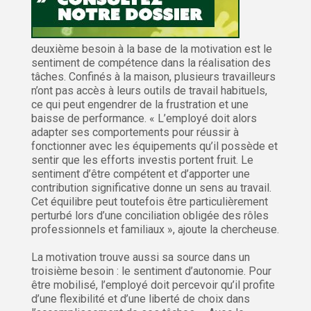
deuxième besoin à la base de la motivation est le
sentiment de compétence dans la réalisation des
tâches. Confinés à la maison, plusieurs travailleurs
n’ont pas accès à leurs outils de travail habituels,
ce qui peut engendrer de la frustration et une
baisse de performance. « L’employé doit alors
adapter ses comportements pour réussir à
fonctionner avec les équipements qu’il possède et
sentir que les efforts investis portent fruit. Le
sentiment d’être compétent et d’apporter une
contribution significative donne un sens au travail.
Cet équilibre peut toutefois être particulièrement
perturbé lors d’une conciliation obligée des rôles
professionnels et familiaux », ajoute la chercheuse.
La motivation trouve aussi sa source dans un
troisième besoin : le sentiment d’autonomie. Pour
être mobilisé, l’employé doit percevoir qu’il profite
d’une flexibilité et d’une liberté de choix dans