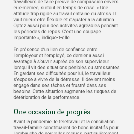
travailleurs de faire preuve de compassion envers
eux-mêmes, surtout en temps de crise. « Une
attitude trop rigide au travail entraîne du stress. Il
vaut mieux être flexible et s’ajuster à la situation.
Optez aussi pour des activités agréables pendant
les périodes de repos. C’est une soupape
importante », indique-t-elle.
En présence d’un lien de confiance entre
l’employeur et l’employé, ce dernier a aussi
avantage à s’ouvrir auprès de son superviseur
lorsqu’il vit des situations pénibles ou stressantes.
En gardant ses difficultés pour lui, le travailleur
s’expose à vivre de la détresse. Il devient moins
engagé dans ses tâches et frustré dans ses
besoins. Cette situation augmente les risques de
détérioration de la performance.
Une occasion de progrès
Avant la pandémie, le télétravail et la conciliation
travail-famille constituaient de bons incitatifs pour
l’embauche de nouvelles recrues, particulièrement