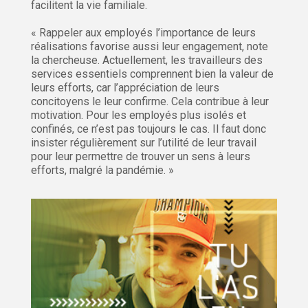
facilitent la vie familiale.
« Rappeler aux employés l’importance de leurs
réalisations favorise aussi leur engagement, note
la chercheuse. Actuellement, les travailleurs des
services essentiels comprennent bien la valeur de
leurs efforts, car l’appréciation de leurs
concitoyens le leur confirme. Cela contribue à leur
motivation. Pour les employés plus isolés et
confinés, ce n’est pas toujours le cas. Il faut donc
insister régulièrement sur l’utilité de leur travail
pour leur permettre de trouver un sens à leurs
efforts, malgré la pandémie. »