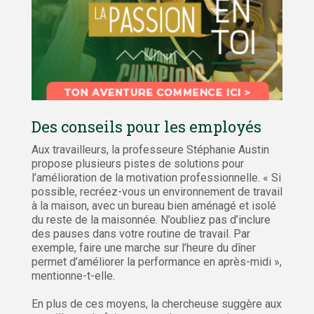
Des conseils pour les employés
Aux travailleurs, la professeure Stéphanie Austin
propose plusieurs pistes de solutions pour
l’amélioration de la motivation professionnelle. « Si
possible, recréez-vous un environnement de travail
à la maison, avec un bureau bien aménagé et isolé
du reste de la maisonnée. N’oubliez pas d’inclure
des pauses dans votre routine de travail. Par
exemple, faire une marche sur l’heure du dîner
permet d’améliorer la performance en après-midi »,
mentionne-t-elle.
En plus de ces moyens, la chercheuse suggère aux