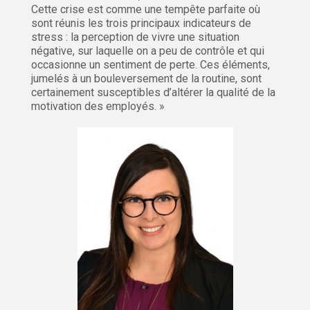
Cette crise est comme une tempête parfaite où
sont réunis les trois principaux indicateurs de
stress : la perception de vivre une situation
négative, sur laquelle on a peu de contrôle et qui
occasionne un sentiment de perte. Ces éléments,
jumelés à un bouleversement de la routine, sont
certainement susceptibles d’altérer la qualité de la
motivation des employés. »