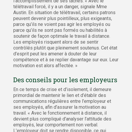
l’accomplissement de ses tâches. « Avec le
télétravail forcé, il y a un danger, signale Mme
Austin. En situation de télétravail, certains patrons
peuvent devenir plus pointilleux, plus exigeants,
parce qu’ils ne voient pas agir les employés ou
parce qu’ils ne sont pas formés ou habilités à
soutenir de façon optimale le travail à distance.
Les employés risquent alors de se sentir
contrôlés plutôt que pleinement soutenus. Cet état
d’esprit peut les amener à douter de leur
compétence et à se replier davantage sur eux. Leur
motivation est alors affectée. »
Des conseils pour les employeurs
En ce temps de crise et d’isolement, il demeure
primordial de maintenir le lien et d’établir des
communications régulières entre l’employeur et
ses employés, afin d’assurer la motivation au
travail. « Avec le fonctionnement à distance, il
devient plus compliqué d’analyser l’attitude des
employés, leur comportement non verbal.
L’employeur doit se rendre disponible, ce qui