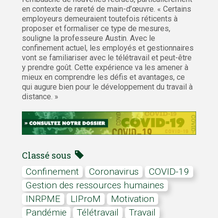
en contexte de rareté de main-d’œuvre. « Certains
employeurs demeuraient toutefois réticents à
proposer et formaliser ce type de mesures,
souligne la professeure Austin. Avec le
confinement actuel, les employés et gestionnaires
vont se familiariser avec le télétravail et peut-être
y prendre goût. Cette expérience va les amener à
mieux en comprendre les défis et avantages, ce
qui augure bien pour le développement du travail à
distance. »
Classé sous
confinement
coronavirus
COVID-19
Gestion des ressources humaines
INRPME
LIProM
Motivation
pandémie
télétravail
travail