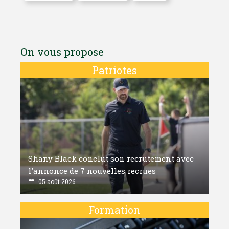
On vous propose
Patriotes
Shany Black conclut son recrutement avec
l'annonce de 7 nouvelles recrues
05 août 2026
Formation