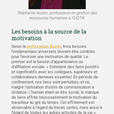
Stéphanie Austin, professeure en gestion des
ressources humaines à l’UQTR.
Les besoins à la source de la
motivation
Selon la
professeure Austin
, trois besoins
fondamentaux universels doivent être comblés
pour favoriser une motivation de qualité. Le
premier est le besoin d’appartenance ou
d’affiliation sociale. « Entretenir des liens positifs
et significatifs avec les collègues, supérieurs et
collaborateurs demeure essentiel. En période de
confinement, ces liens sont perturbés, et ce,
malgré l’utilisation d’outils de communication à
distance. L’humain étant un être social, le manque
de liens effrite nécessairement la motivation du
travailleur au gré du temps. Cet effritement est
observable à l’égard du travail, certes, mais aussi à
l’égard de toutes les autres activités de la vie »,