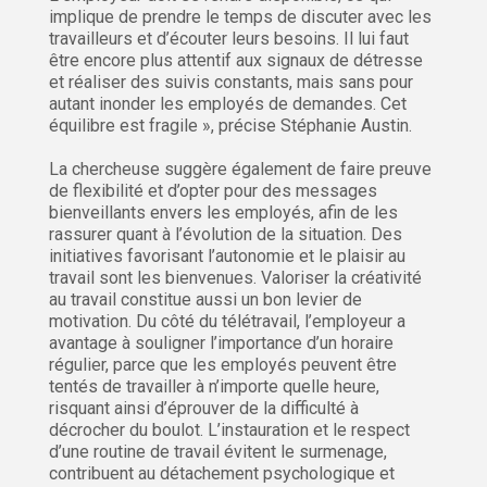
implique de prendre le temps de discuter avec les
travailleurs et d’écouter leurs besoins. Il lui faut
être encore plus attentif aux signaux de détresse
et réaliser des suivis constants, mais sans pour
autant inonder les employés de demandes. Cet
équilibre est fragile », précise Stéphanie Austin.
La chercheuse suggère également de faire preuve
de flexibilité et d’opter pour des messages
bienveillants envers les employés, afin de les
rassurer quant à l’évolution de la situation. Des
initiatives favorisant l’autonomie et le plaisir au
travail sont les bienvenues. Valoriser la créativité
au travail constitue aussi un bon levier de
motivation. Du côté du télétravail, l’employeur a
avantage à souligner l’importance d’un horaire
régulier, parce que les employés peuvent être
tentés de travailler à n’importe quelle heure,
risquant ainsi d’éprouver de la difficulté à
décrocher du boulot. L’instauration et le respect
d’une routine de travail évitent le surmenage,
contribuent au détachement psychologique et