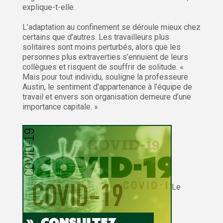
explique-t-elle.
L’adaptation au confinement se déroule mieux chez
certains que d’autres. Les travailleurs plus
solitaires sont moins perturbés, alors que les
personnes plus extraverties s’ennuient de leurs
collègues et risquent de souffrir de solitude. «
Mais pour tout individu, souligne la professeure
Austin, le sentiment d’appartenance à l’équipe de
travail et envers son organisation demeure d’une
importance capitale. »
Le