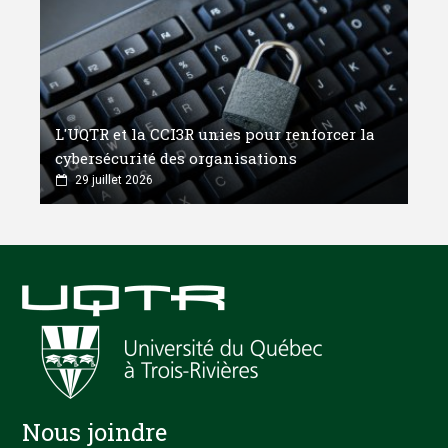
L'UQTR et la CCI3R unies pour renforcer la
cybersécurité des organisations
29 juillet 2026
Nous joindre