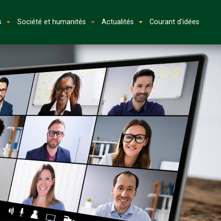
s
Société et humanités
Actualités
Courant d'idées