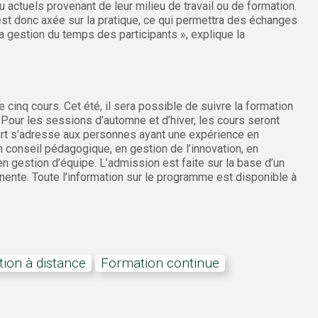
actuels provenant de leur milieu de travail ou de formation.
 donc axée sur la pratique, ce qui permettra des échanges
 la gestion du temps des participants », explique la
cinq cours. Cet été, il sera possible de suivre la formation
. Pour les sessions d’automne et d’hiver, les cours seront
rt s’adresse aux personnes ayant une expérience en
 conseil pédagogique, en gestion de l’innovation, en
en gestion d’équipe. L’admission est faite sur la base d’un
nente. Toute l’information sur le programme est disponible à
tion à distance
Formation continue