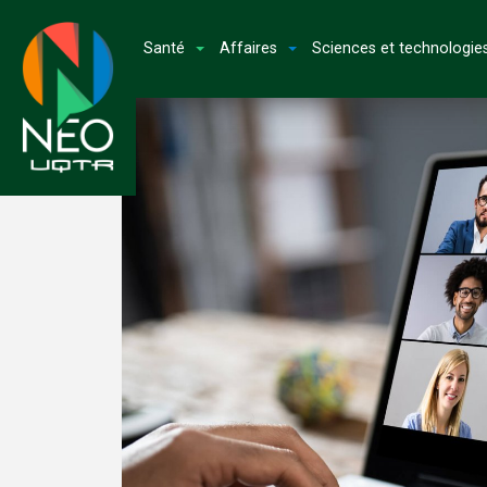
Santé
Affaires
Sciences et technologie