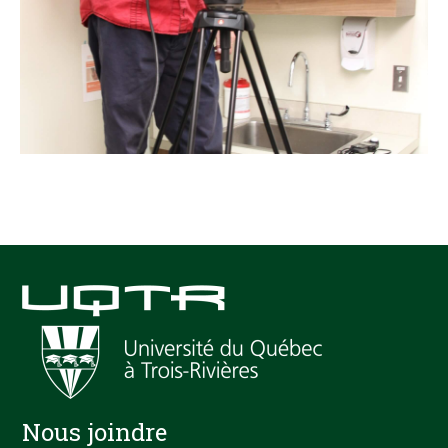
Nous joindre