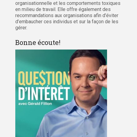
organisationnelle et les comportements toxiques
en milieu de travail. Elle offre également des
recommandations aux organisations afin d’éviter
d’embaucher ces individus et sur la façon de les
gérer.
Bonne écoute!