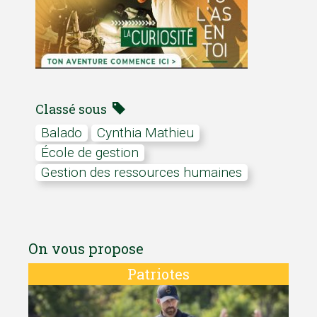
Classé sous
Balado
Cynthia Mathieu
École de gestion
Gestion des ressources humaines
On vous propose
Patriotes