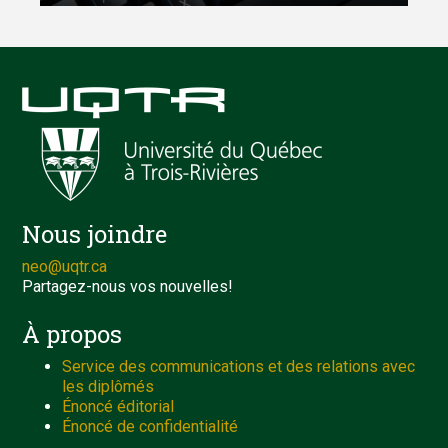
Nous joindre
neo@uqtr.ca
Partagez-nous vos nouvelles!
À propos
Service des communications et des relations avec
les diplômés
Énoncé éditorial
Énoncé de confidentialité