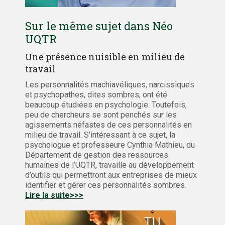
Sur le même sujet dans Néo
UQTR
Une présence nuisible en milieu de
travail
Les personnalités machiavéliques, narcissiques
et psychopathes, dites sombres, ont été
beaucoup étudiées en psychologie. Toutefois,
peu de chercheurs se sont penchés sur les
agissements néfastes de ces personnalités en
milieu de travail. S’intéressant à ce sujet, la
psychologue et professeure Cynthia Mathieu, du
Département de gestion des ressources
humaines de l’UQTR, travaille au développement
d’outils qui permettront aux entreprises de mieux
identifier et gérer ces personnalités sombres.
Lire la suite>>>