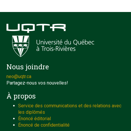
Nous joindre
neo@uqtr.ca
Partagez-nous vos nouvelles!
À propos
Service des communications et des relations avec
les diplômés
Énoncé éditorial
Énoncé de confidentialité