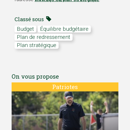
Classé sous
budget
équilibre budgétaire
plan de redressement
plan stratégique
On vous propose
Patriotes