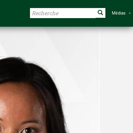
Médias