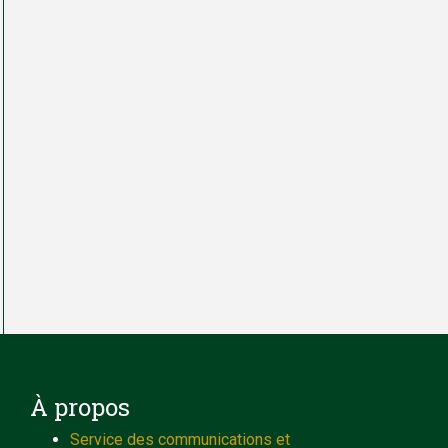
À propos
Service des communications et