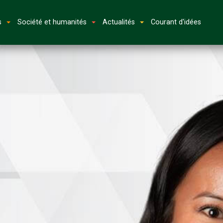
s
Société et humanités
Actualités
Courant d'idées