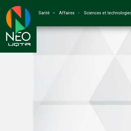
Santé
Affaires
Sciences et technologie