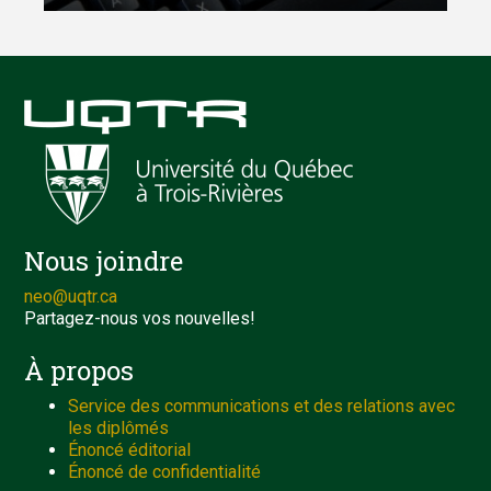
Nous joindre
neo@uqtr.ca
Partagez-nous vos nouvelles!
À propos
Service des communications et des relations avec
les diplômés
Énoncé éditorial
Énoncé de confidentialité