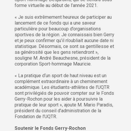
forme virtuelle au début de l’année 2021.
« Je suis extrêmement heureux de participer au
lancement de ce fonds qui a une saveur
particulière pour beaucoup d’organisations
sportives de la région. Je connaissais bien Gerry
et je peux confirmer qu’il n’oubliait aucune date ni
statistique. Désormais, ce sont sa gentillesse et
sa générosité que les gens retiendront »,
souligne M. André Beauchesne, président de la
corporation Sport-hommage Mauricie.
« La pratique d‘un sport de haut niveau est un
complément extraordinaire à un cheminement
académique. Les étudiants-athlètes de l’UQTR
sont privilégiés de pouvoir compter sur le Fonds
Gerry-Rochon pour les aider à poursuivre la
pratique de leur sport », ajoute M. Mario Paradis,
président du conseil d’administration de la
Fondation de l’UQTR.
Soutenir le Fonds Gerry-Rochon