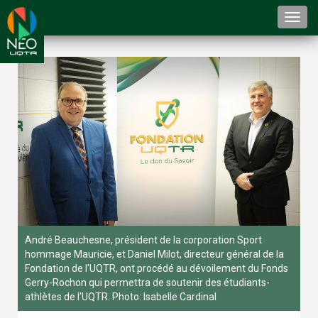
Togg
navi
André Beauchesne, président de la corporation Sport
hommage Mauricie, et Daniel Milot, directeur général de la
Fondation de l'UQTR, ont procédé au dévoilement du Fonds
Gerry-Rochon qui permettra de soutenir des étudiants-
athlètes de l'UQTR. Photo: Isabelle Cardinal