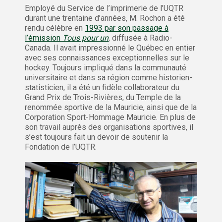
Employé du Service de l’imprimerie de l’UQTR
durant une trentaine d’années, M. Rochon a été
rendu célèbre en
1993 par son passage à
l’émission
Tous pour un
, diffusée à Radio-
Canada. Il avait impressionné le Québec en entier
avec ses connaissances exceptionnelles sur le
hockey. Toujours impliqué dans la communauté
universitaire et dans sa région comme historien-
statisticien, il a été un fidèle collaborateur du
Grand Prix de Trois-Rivières, du Temple de la
renommée sportive de la Mauricie, ainsi que de la
Corporation Sport-Hommage Mauricie. En plus de
son travail auprès des organisations sportives, il
s’est toujours fait un devoir de soutenir la
Fondation de l’UQTR.