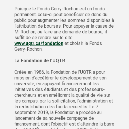
Puisque le Fonds Gerry-Rochon est un fonds
permanent, celui-ci peut bénéficier de dons du
public pour augmenter les sommes disponibles à
l’attribution de bourses. Pour appuyer la cause de
M. Rochon, ou faire une demande de bourse, il
suffit de se rendre sur le site
www.uqtr.ca/fondation
et choisir le Fonds
Gerry-Rochon.
La Fondation de l’UQTR
Créée en 1986, la Fondation de l’UQTR a pour
mission d’accélérer le développement de son
université, en appuyant financièrement les
initiatives des étudiants et des professeurs-
chercheurs et en améliorant la qualité de vie sur
les campus, par la sollicitation, l’administration et
la redistribution des fonds recueillis. Le 7
septembre 2019, la Fondation a procédé au
lancement de sa nouvelle campagne de
financement, dont l’objectif est d’atteindre la barre