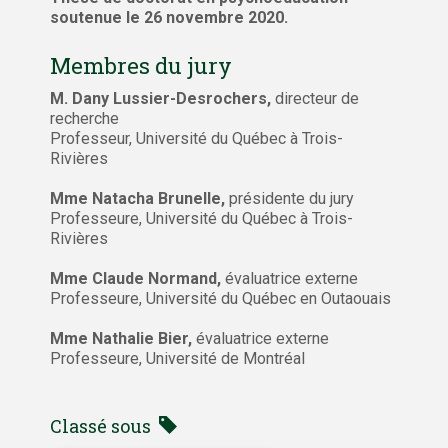
soutenue le 26 novembre 2020.
Membres du jury
M. Dany Lussier-Desrochers,
directeur de
recherche
Professeur, Université du Québec à Trois-
Rivières
Mme Natacha Brunelle,
présidente du jury
Professeure, Université du Québec à Trois-
Rivières
Mme Claude Normand,
évaluatrice externe
Professeure, Université du Québec en Outaouais
Mme Nathalie Bier,
évaluatrice externe
Professeure, Université de Montréal
Classé sous