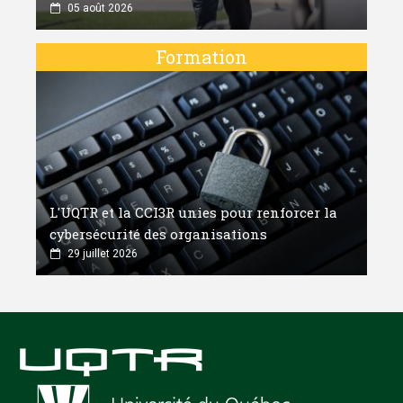
05 août 2026
Formation
L'UQTR et la CCI3R unies pour renforcer la
cybersécurité des organisations
29 juillet 2026