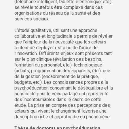
(téléphone intelligent, tablette électronique, etc.)
se révèle toutefois être complexe dans ces
organisations du réseau de la santé et des
services sociaux.
L’étude qualitative, utilisant une approche
collaborative et longitudinale a permis de révéler
que l’ampleur de la nouveauté que les acteurs
tentent de déployer est plus de l’ordre de
l’innovation. Différents enjeux sont présents tant
sur le plan clinique (évaluation des besoins,
formation du personnel, etc.), technologique
(achats, programmation des appareils, etc.), que
de la gestion (encadrement de la pratique,
budgets, etc.). Les connaissances propres à la
psychoéducation concernant le déséquilibre et la
sensibilité pour le vécu partagé ont représenté
des incontournables dans le cadre de cette
étude. La prise en compte des perceptions des
acteurs qui vivent le changement favorise une
description riche et approfondie du phénomène.
Thèse de doctorat en psychoéducation