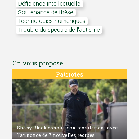
déficience intellectuelle
soutenance de thèse
technologies numériques
Trouble du spectre de l'autisme
On vous propose
Patriotes
Shany Black conclut son recrutement avec
l'annonce de 7 nouvelles recrues