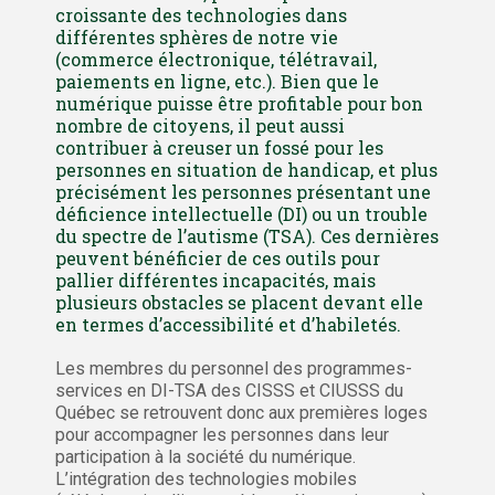
croissante des technologies dans
différentes sphères de notre vie
(commerce électronique, télétravail,
paiements en ligne, etc.). Bien que le
numérique puisse être profitable pour bon
nombre de citoyens, il peut aussi
contribuer à creuser un fossé pour les
personnes en situation de handicap, et plus
précisément les personnes présentant une
déficience intellectuelle (DI) ou un trouble
du spectre de l’autisme (TSA). Ces dernières
peuvent bénéficier de ces outils pour
pallier différentes incapacités, mais
plusieurs obstacles se placent devant elle
en termes d’accessibilité et d’habiletés.
Les membres du personnel des programmes-
services en DI-TSA des CISSS et CIUSSS du
Québec se retrouvent donc aux premières loges
pour accompagner les personnes dans leur
participation à la société du numérique.
L’intégration des technologies mobiles