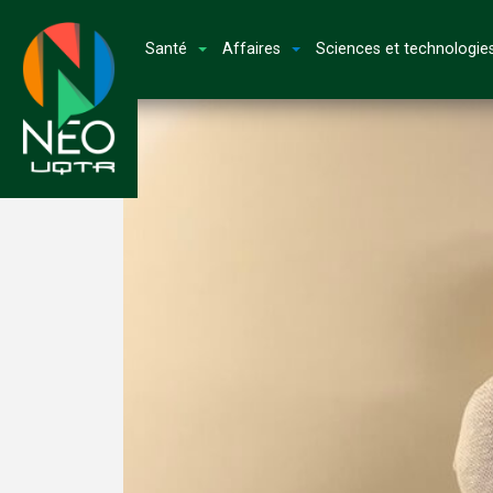
Santé
Affaires
Sciences et technologie