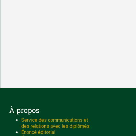
À propos
Service des communications et
des relations avec les diplômés
Énoncé éditorial