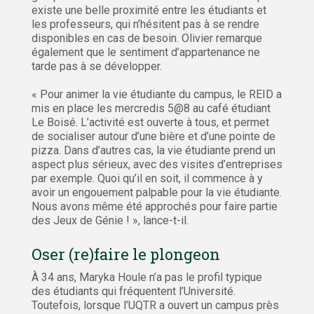
existe une belle proximité entre les étudiants et
les professeurs, qui n’hésitent pas à se rendre
disponibles en cas de besoin. Olivier remarque
également que le sentiment d’appartenance ne
tarde pas à se développer.
« Pour animer la vie étudiante du campus, le REID a
mis en place les mercredis 5@8 au café étudiant
Le Boisé. L’activité est ouverte à tous, et permet
de socialiser autour d’une bière et d’une pointe de
pizza. Dans d’autres cas, la vie étudiante prend un
aspect plus sérieux, avec des visites d’entreprises
par exemple. Quoi qu’il en soit, il commence à y
avoir un engouement palpable pour la vie étudiante.
Nous avons même été approchés pour faire partie
des Jeux de Génie ! », lance-t-il.
Oser (re)faire le plongeon
À 34 ans, Maryka Houle n’a pas le profil typique
des étudiants qui fréquentent l’Université.
Toutefois, lorsque l’UQTR a ouvert un campus près