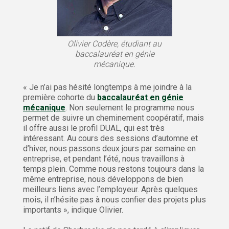
Olivier Codère, étudiant au
baccalauréat en génie
mécanique.
« Je n’ai pas hésité longtemps à me joindre à la
première cohorte du
baccalauréat en génie
mécanique
. Non seulement le programme nous
permet de suivre un cheminement coopératif, mais
il offre aussi le profil DUAL, qui est très
intéressant. Au cours des sessions d’automne et
d’hiver, nous passons deux jours par semaine en
entreprise, et pendant l’été, nous travaillons à
temps plein. Comme nous restons toujours dans la
même entreprise, nous développons de bien
meilleurs liens avec l’employeur. Après quelques
mois, il n’hésite pas à nous confier des projets plus
importants », indique Olivier.