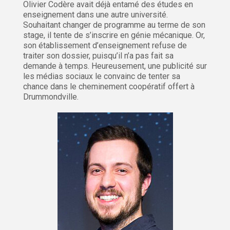
Olivier Codère avait déjà entamé des études en
enseignement dans une autre université.
Souhaitant changer de programme au terme de son
stage, il tente de s’inscrire en génie mécanique. Or,
son établissement d’enseignement refuse de
traiter son dossier, puisqu’il n’a pas fait sa
demande à temps. Heureusement, une publicité sur
les médias sociaux le convainc de tenter sa
chance dans le cheminement coopératif offert à
Drummondville.