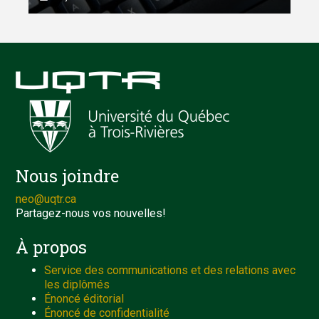
Nous joindre
neo@uqtr.ca
Partagez-nous vos nouvelles!
À propos
Service des communications et des relations avec
les diplômés
Énoncé éditorial
Énoncé de confidentialité