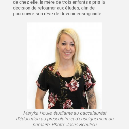
de chez elle, la mère de trois enfants a pris la
décision de retourner aux études, afin de
poursuivre son rêve de devenir enseignante.
Maryka Houle, étudiante au baccalauréat
d’éducation au préscolaire et d’enseignement au
primaire. Photo: Josée Beaulieu