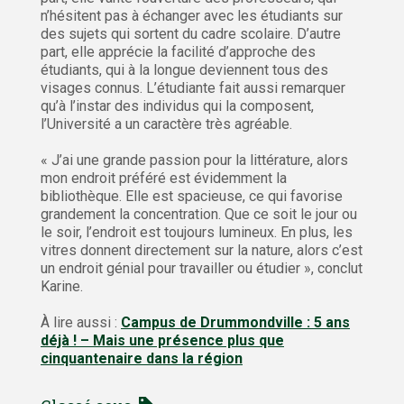
n’hésitent pas à échanger avec les étudiants sur
des sujets qui sortent du cadre scolaire. D’autre
part, elle apprécie la facilité d’approche des
étudiants, qui à la longue deviennent tous des
visages connus. L’étudiante fait aussi remarquer
qu’à l’instar des individus qui la composent,
l’Université a un caractère très agréable.
« J’ai une grande passion pour la littérature, alors
mon endroit préféré est évidemment la
bibliothèque. Elle est spacieuse, ce qui favorise
grandement la concentration. Que ce soit le jour ou
le soir, l’endroit est toujours lumineux. En plus, les
vitres donnent directement sur la nature, alors c’est
un endroit génial pour travailler ou étudier », conclut
Karine.
À lire aussi :
Campus de Drummondville : 5 ans
déjà ! – Mais une présence plus que
cinquantenaire dans la région