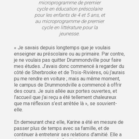
microprogramme de premier
cycle en éducation préscolaire
pour les enfants de 4 et 5 ans, et
au microprogramme de premier
cycle en littérature pour la
jeunesse.
« Je savais depuis longtemps que je voulais
enseigner au préscolaire ou au primaire. Par contre,
je ne voulais pas quitter Drummondville pour faire
mes études. J’avais donc commencé à regarder du
côté de Sherbrooke et de Trois-Rivières, où j’aurais
pu me rendre en voiture ; mais au même moment,
le campus de Drummondville a commencé à offrir
des cours. Je suis allée aux portes ouvertes, et
l’accueil que j’ai reçu a été tellement chaleureux
que ma réflexion s’est arrêtée là », se souvient-
elle.
En demeurant chez elle, Karine a été en mesure de
passer plus de temps avec sa famille, et de
continuer à entretenir ses relations d’amitié. Elle a