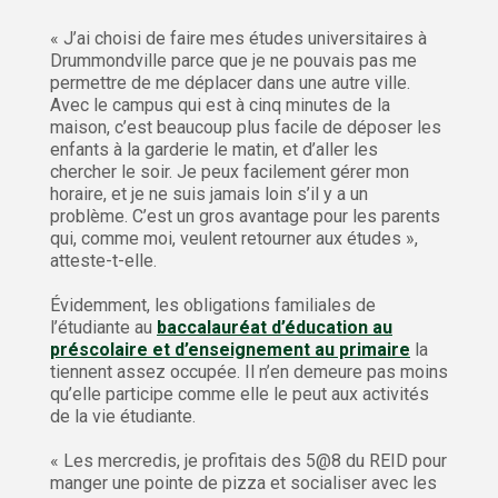
« J’ai choisi de faire mes études universitaires à
Drummondville parce que je ne pouvais pas me
permettre de me déplacer dans une autre ville.
Avec le campus qui est à cinq minutes de la
maison, c’est beaucoup plus facile de déposer les
enfants à la garderie le matin, et d’aller les
chercher le soir. Je peux facilement gérer mon
horaire, et je ne suis jamais loin s’il y a un
problème. C’est un gros avantage pour les parents
qui, comme moi, veulent retourner aux études »,
atteste-t-elle.
Évidemment, les obligations familiales de
l’étudiante au
baccalauréat d’éducation au
préscolaire et d’enseignement au primaire
la
tiennent assez occupée. Il n’en demeure pas moins
qu’elle participe comme elle le peut aux activités
de la vie étudiante.
« Les mercredis, je profitais des 5@8 du REID pour
manger une pointe de pizza et socialiser avec les