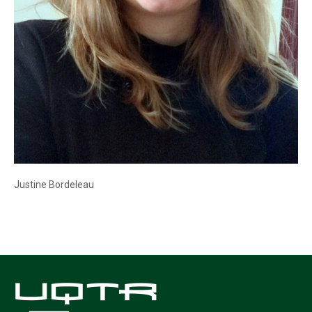
Justine Bordeleau