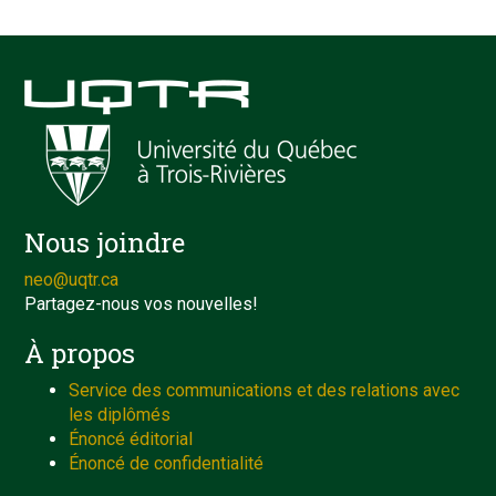
Nous joindre
neo@uqtr.ca
Partagez-nous vos nouvelles!
À propos
Service des communications et des relations avec
les diplômés
Énoncé éditorial
Énoncé de confidentialité