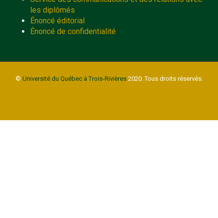
les diplômés
Énoncé éditorial
Énoncé de confidentialité
©
Université du Québec à Trois-Rivières
2020. Tous droits réservés.