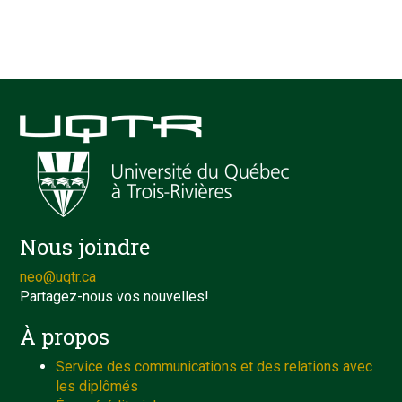
Nous joindre
neo@uqtr.ca
Partagez-nous vos nouvelles!
À propos
Service des communications et des relations avec
les diplômés