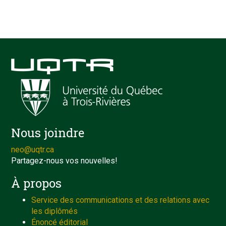
Nous joindre
neo@uqtr.ca
Partagez-nous vos nouvelles!
À propos
Service des communications et des relations avec
les diplômés
Énoncé éditorial