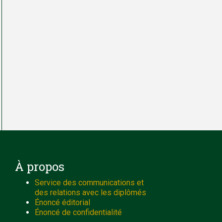
À propos
Service des communications et
des relations avec les diplômés
Énoncé éditorial
Énoncé de confidentialité