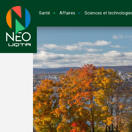
Santé
Affaires
Sciences et technologie