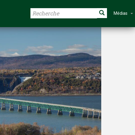
Médias