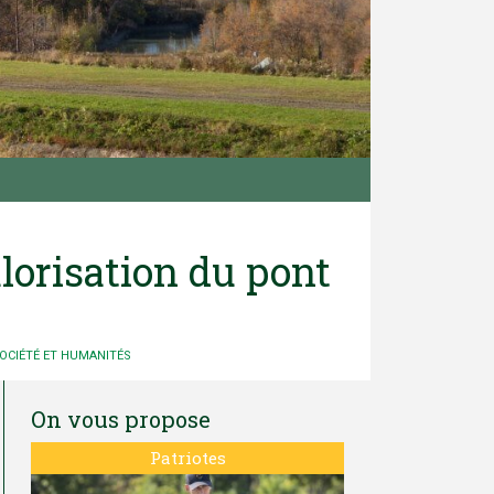
alorisation du pont
OCIÉTÉ ET HUMANITÉS
On vous propose
Patriotes