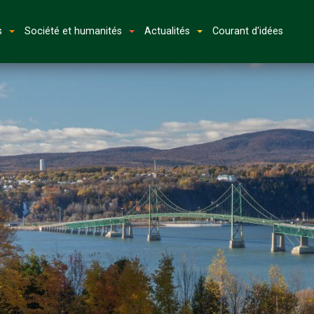
s
Société et humanités
Actualités
Courant d'idées