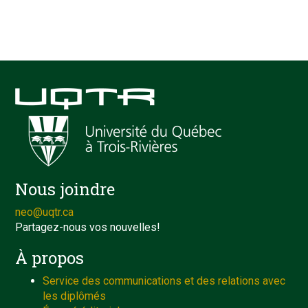
Nous joindre
neo@uqtr.ca
Partagez-nous vos nouvelles!
À propos
Service des communications et des relations avec
les diplômés