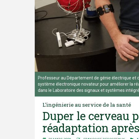
Professeur au Département de génie électrique et 
système électronique novateur pour améliorer la réa
dans le Laboratoire des signaux et systèmes intégrés
L’ingénierie au service de la santé
Duper le cerveau p
réadaptation aprè