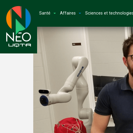
Santé
Affaires
Sciences et technologie