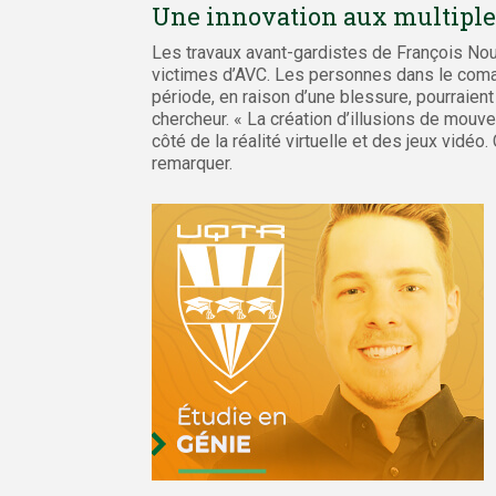
Une innovation aux multiples
Les travaux avant-gardistes de François No
victimes d’AVC. Les personnes dans le com
période, en raison d’une blessure, pourraient
chercheur. « La création d’illusions de mouv
côté de la réalité virtuelle et des jeux vidéo.
remarquer.