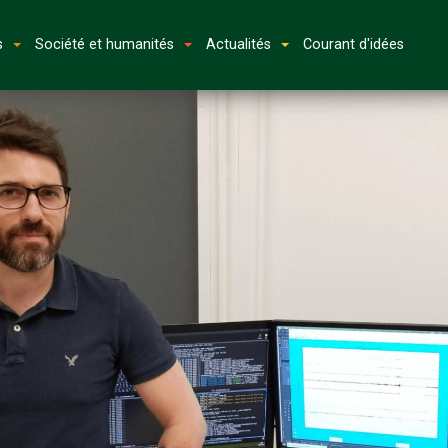
s
Société et humanités
Actualités
Courant d'idées