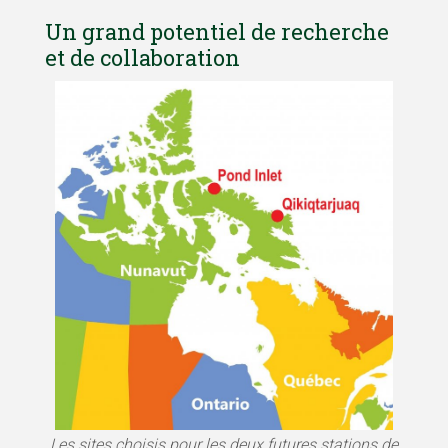
Un grand potentiel de recherche
et de collaboration
Les sites choisis pour les deux futures stations de