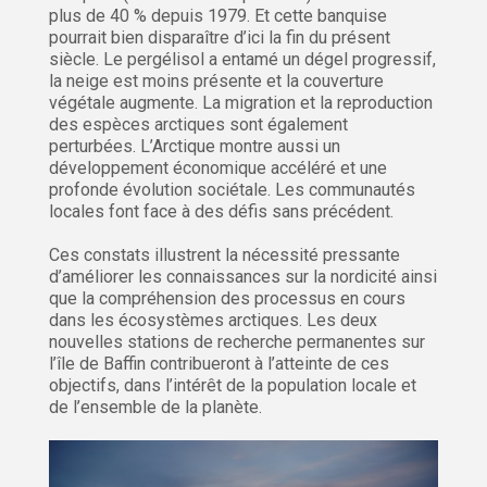
plus de 40 % depuis 1979. Et cette banquise
pourrait bien disparaître d’ici la fin du présent
siècle. Le pergélisol a entamé un dégel progressif,
la neige est moins présente et la couverture
végétale augmente. La migration et la reproduction
des espèces arctiques sont également
perturbées. L’Arctique montre aussi un
développement économique accéléré et une
profonde évolution sociétale. Les communautés
locales font face à des défis sans précédent.
Ces constats illustrent la nécessité pressante
d’améliorer les connaissances sur la nordicité ainsi
que la compréhension des processus en cours
dans les écosystèmes arctiques. Les deux
nouvelles stations de recherche permanentes sur
l’île de Baffin contribueront à l’atteinte de ces
objectifs, dans l’intérêt de la population locale et
de l’ensemble de la planète.