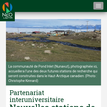
Togg
navi
La communauté de Pond Inlet (Nunavut), photographiée ici,
accueillera l’une des deux futures stations de recherche qui
seront construites dans le Haut-Arctique canadien. (Photo :
Christophe Kinnard)
Partenariat
interuniversitaire