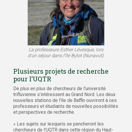
La professeure Esther Lévesque, lors
d’un séjour dans l’île Bylot (Nunavut).
Plusieurs projets de recherche
pour l’UQTR
De plus en plus de chercheurs de l’université
trifluvienne s’intéressent au Grand Nord. Les deux
nouvelles stations de l’île de Baffin ouvriront à ces
professeurs et étudiants de nouvelles possibilités
et perspectives de recherche.
« Les sujets sur lesquels se pencheront les
chercheurs de l’UQTR dans cette région du Haut-