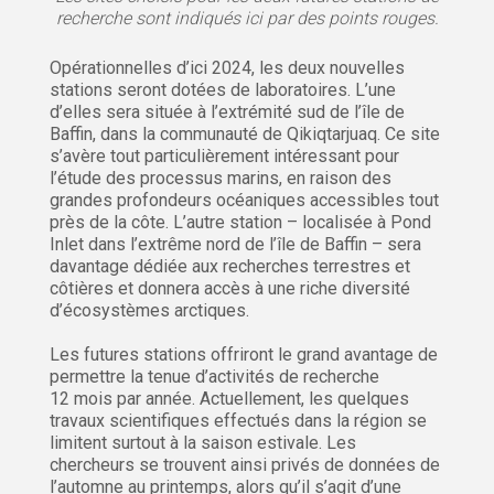
recherche sont indiqués ici par des points rouges.
Opérationnelles d’ici 2024, les deux nouvelles
stations seront dotées de laboratoires. L’une
d’elles sera située à l’extrémité sud de l’île de
Baffin, dans la communauté de Qikiqtarjuaq. Ce site
s’avère tout particulièrement intéressant pour
l’étude des processus marins, en raison des
grandes profondeurs océaniques accessibles tout
près de la côte. L’autre station – localisée à Pond
Inlet dans l’extrême nord de l’île de Baffin – sera
davantage dédiée aux recherches terrestres et
côtières et donnera accès à une riche diversité
d’écosystèmes arctiques.
Les futures stations offriront le grand avantage de
permettre la tenue d’activités de recherche
12 mois par année. Actuellement, les quelques
travaux scientifiques effectués dans la région se
limitent surtout à la saison estivale. Les
chercheurs se trouvent ainsi privés de données de
l’automne au printemps, alors qu’il s’agit d’une