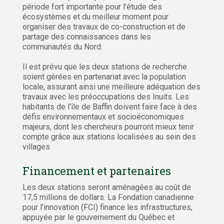
période fort importante pour l’étude des
écosystèmes et du meilleur moment pour
organiser des travaux de co-construction et de
partage des connaissances dans les
communautés du Nord.
Il est prévu que les deux stations de recherche
soient gérées en partenariat avec la population
locale, assurant ainsi une meilleure adéquation des
travaux avec les préoccupations des Inuits. Les
habitants de l’île de Baffin doivent faire face à des
défis environnementaux et socioéconomiques
majeurs, dont les chercheurs pourront mieux tenir
compte grâce aux stations localisées au sein des
villages.
Financement et partenaires
Les deux stations seront aménagées au coût de
17,5 millions de dollars. La Fondation canadienne
pour l’innovation (FCI) finance les infrastructures,
appuyée par le gouvernement du Québec et