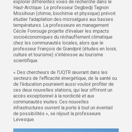
explorer différentes voies de recherche dans le
Haut-Arctique. Le professeur Degbedji Tagnon
Missihoun (chimie, biochimie et physique) prévoit
étudier l’adaptation des microalgues aux basses
températures. La professeure en management
Cécile Fonrouge projette d’évaluer les impacts
socioéconomiques du réchauffement climatique
chez les communautés locales, alors que le
professeur François de Grandpré (études en loisir,
culture et tourisme) s’intéresse au tourisme
scientifique.
« Des chercheurs de l’UQTR œuvrant dans les
secteurs de l’efficacité énergétique, de la santé ou
de l’éducation pourraient aussi vouloir profiter de
ces deux nouvelles stations, qui leur offriront un
accès exceptionnel à la nordicité et aux
communautés inuites. Ces nouvelles
infrastructures ouvrent la porte à tout un éventail
de possibilités », se réjouit la professeure
Lévesque.