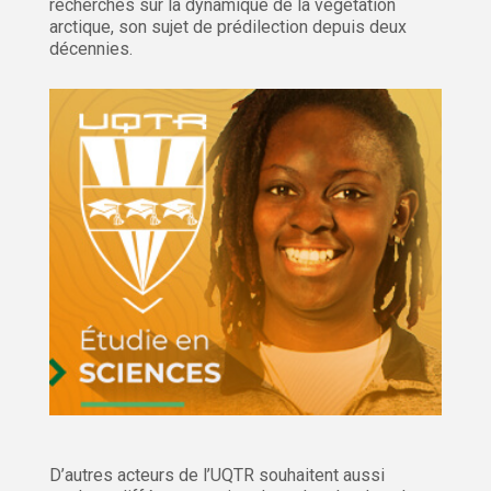
recherches sur la dynamique de la végétation
arctique, son sujet de prédilection depuis deux
décennies.
D’autres acteurs de l’UQTR souhaitent aussi