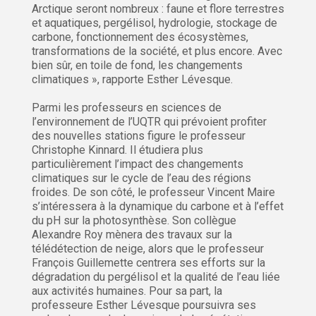
Arctique seront nombreux : faune et flore terrestres
et aquatiques, pergélisol, hydrologie, stockage de
carbone, fonctionnement des écosystèmes,
transformations de la société, et plus encore. Avec
bien sûr, en toile de fond, les changements
climatiques », rapporte Esther Lévesque.
Parmi les professeurs en sciences de
l’environnement de l’UQTR qui prévoient profiter
des nouvelles stations figure le professeur
Christophe Kinnard. Il étudiera plus
particulièrement l’impact des changements
climatiques sur le cycle de l’eau des régions
froides. De son côté, le professeur Vincent Maire
s’intéressera à la dynamique du carbone et à l’effet
du pH sur la photosynthèse. Son collègue
Alexandre Roy mènera des travaux sur la
télédétection de neige, alors que le professeur
François Guillemette centrera ses efforts sur la
dégradation du pergélisol et la qualité de l’eau liée
aux activités humaines. Pour sa part, la
professeure Esther Lévesque poursuivra ses