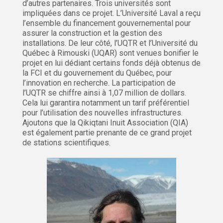
d’autres partenaires. Trois universités sont
impliquées dans ce projet. L’Université Laval a reçu
l’ensemble du financement gouvernemental pour
assurer la construction et la gestion des
installations. De leur côté, l’UQTR et l’Université du
Québec à Rimouski (UQAR) sont venues bonifier le
projet en lui dédiant certains fonds déjà obtenus de
la FCI et du gouvernement du Québec, pour
l’innovation en recherche. La participation de
l’UQTR se chiffre ainsi à 1,07 million de dollars.
Cela lui garantira notamment un tarif préférentiel
pour l’utilisation des nouvelles infrastructures.
Ajoutons que la Qikiqtani Inuit Association (QIA)
est également partie prenante de ce grand projet
de stations scientifiques.