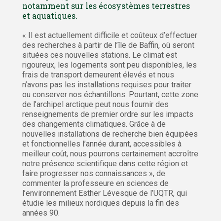
notamment sur les écosystèmes terrestres
et aquatiques.
« Il est actuellement difficile et coûteux d’effectuer
des recherches à partir de l’île de Baffin, où seront
situées ces nouvelles stations. Le climat est
rigoureux, les logements sont peu disponibles, les
frais de transport demeurent élevés et nous
n’avons pas les installations requises pour traiter
ou conserver nos échantillons. Pourtant, cette zone
de l’archipel arctique peut nous fournir des
renseignements de premier ordre sur les impacts
des changements climatiques. Grâce à de
nouvelles installations de recherche bien équipées
et fonctionnelles l’année durant, accessibles à
meilleur coût, nous pourrons certainement accroître
notre présence scientifique dans cette région et
faire progresser nos connaissances », de
commenter la professeure en sciences de
l’environnement Esther Lévesque de l’UQTR, qui
étudie les milieux nordiques depuis la fin des
années 90.