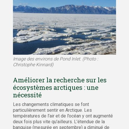
Image des environs de Pond Inlet. (Photo :
Christophe Kinnard)
Améliorer la recherche sur les
écosystèmes arctiques : une
nécessité
Les changements climatiques se font
particulièrement sentir en Arctique. Les
températures de l’air et de l’océan y ont augmenté
deux fois plus vite qu’ailleurs. L’étendue de la
banquise (mesurée en septembre) a diminué de