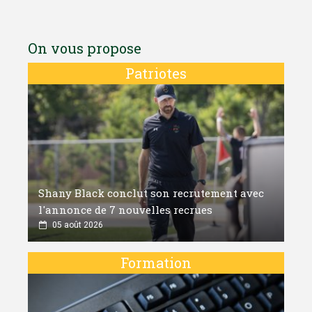
On vous propose
Patriotes
Shany Black conclut son recrutement avec
l'annonce de 7 nouvelles recrues
05 août 2026
Formation