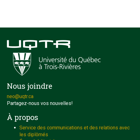
Nous joindre
neo@uqtr.ca
Partagez-nous vos nouvelles!
À propos
Service des communications et des relations avec
les diplômés