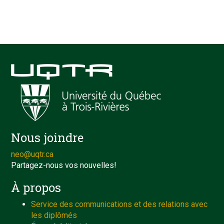
Nous joindre
neo@uqtr.ca
Partagez-nous vos nouvelles!
À propos
Service des communications et des relations avec
les diplômés