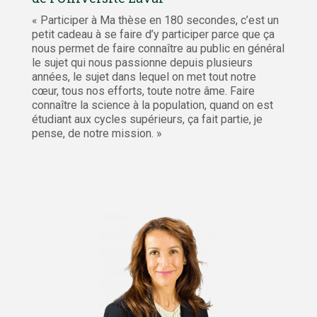
« Participer à Ma thèse en 180 secondes, c’est un
petit cadeau à se faire d’y participer parce que ça
nous permet de faire connaître au public en général
le sujet qui nous passionne depuis plusieurs
années, le sujet dans lequel on met tout notre
cœur, tous nos efforts, toute notre âme. Faire
connaître la science à la population, quand on est
étudiant aux cycles supérieurs, ça fait partie, je
pense, de notre mission. »