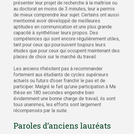
présenter leur projet de recherche à la maîtrise ou
au doctorat en moins de 3 minutes, leur a permis
de mieux comprendre leur sujet. Certains ont aussi
mentionné avoir développé de meilleures
aptitudes en communication et une plus grande
capacité à synthétiser leurs propos. Des
compétences qui sont encore régulièrement utiles,
tant pour ceux qui poursuivent toujours leurs
études que pour ceux qui occupent maintenant des
places de choix sur le marché du travail.
Les anciens n’hésitent pas à recommander
fortement aux étudiants de cycles supérieurs
actuels ou futurs d’oser franchir le pas et de
participer. Malgré le fait qu’une participation à Ma
thèse en 180 secondes engendre bien
évidemment une bonne charge de travail, ils sont
tous unanimes, les efforts sont largement
récompensés par la suite.
Paroles d’anciens lauréats