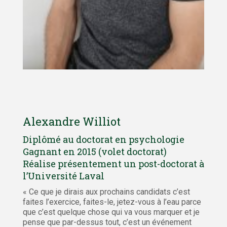
Alexandre Williot
Diplômé au doctorat en psychologie
Gagnant en 2015 (volet doctorat)
Réalise présentement un post-doctorat à
l’Université Laval
« Ce que je dirais aux prochains candidats c’est
faites l’exercice, faites-le, jetez-vous à l’eau parce
que c’est quelque chose qui va vous marquer et je
pense que par-dessus tout, c’est un événement