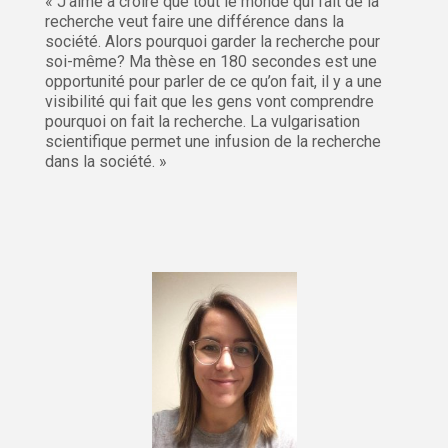
« J’aime à croire que tout le monde qui fait de la
recherche veut faire une différence dans la
société. Alors pourquoi garder la recherche pour
soi-même? Ma thèse en 180 secondes est une
opportunité pour parler de ce qu’on fait, il y a une
visibilité qui fait que les gens vont comprendre
pourquoi on fait la recherche. La vulgarisation
scientifique permet une infusion de la recherche
dans la société. »