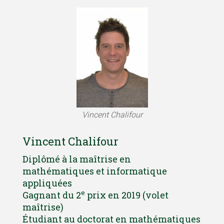
Vincent Chalifour
Vincent Chalifour
Diplômé à la maîtrise en
mathématiques et informatique
appliquées
e
Gagnant du 2
prix en 2019 (volet
maîtrise)
Étudiant au doctorat en mathématiques