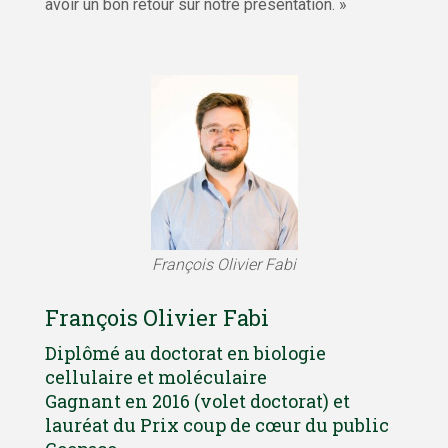
avoir un bon retour sur notre présentation. »
François Olivier Fabi
François Olivier Fabi
Diplômé au doctorat en biologie
cellulaire et moléculaire
Gagnant en 2016 (volet doctorat) et
lauréat du Prix coup de cœur du public