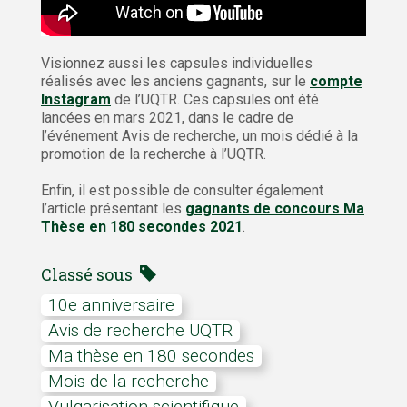
Visionnez aussi les capsules individuelles
réalisés avec les anciens gagnants, sur le
compte
Instagram
de l’UQTR. Ces capsules ont été
lancées en mars 2021, dans le cadre de
l’événement Avis de recherche, un mois dédié à la
promotion de la recherche à l’UQTR.
Enfin, il est possible de consulter également
l’article présentant les
gagnants de concours Ma
Thèse en 180 secondes 2021
.
Classé sous
10e anniversaire
Avis de recherche UQTR
Ma thèse en 180 secondes
mois de la recherche
Vulgarisation scientifique