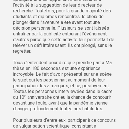
l’activité à la suggestion de leur directeur de
recherche. Toutefois, pour la grande majorité des
étudiants et diplômés rencontrés, le choix de
plonger dans l’aventure a été avant tout une
décision personnelle. Plusieurs se sont laissés
entraîner par la publicité entourant l’événement,
d’autres parce que cette activité leur permettait de
relever un défi intéressant. Ils ont plongé, sans le
regretter.
Tous s’entendent pour dire que prendre part à Ma
thèse en 180 secondes est une expérience
incroyable. Le fait d’avoir présenté sur une scène
le sujet qui les passionnait au moment de leur
participation, les a marqués, et ce, positivement.
Toutes les personnes interviewées dans le cadre
e
du 10
anniversaire ont eu la chance de concourir
devant une foule, avant que la pandémie vienne
changer profondément toutes nos habitudes.
Pour plusieurs d’entre eux, participer à ce concours
de vulgarisation scientifique, consistant à