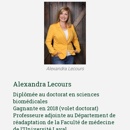
Alexandra Lecours
Alexandra Lecours
Diplômée au doctorat en sciences
biomédicales
Gagnante en 2018 (volet doctorat)
Professeure adjointe au Département de
réadaptation de la Faculté de médecine
de l’Université Laval