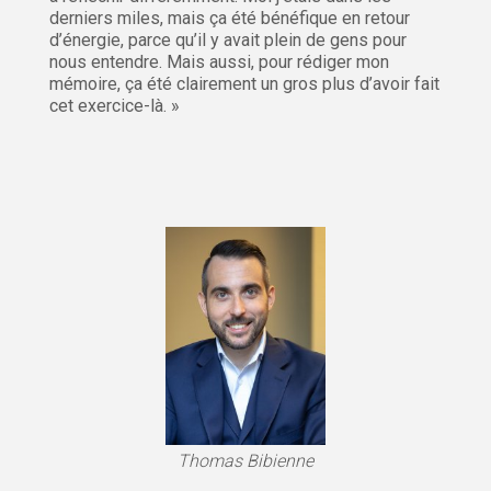
derniers miles, mais ça été bénéfique en retour
d’énergie, parce qu’il y avait plein de gens pour
nous entendre. Mais aussi, pour rédiger mon
mémoire, ça été clairement un gros plus d’avoir fait
cet exercice-là. »
Thomas Bibienne