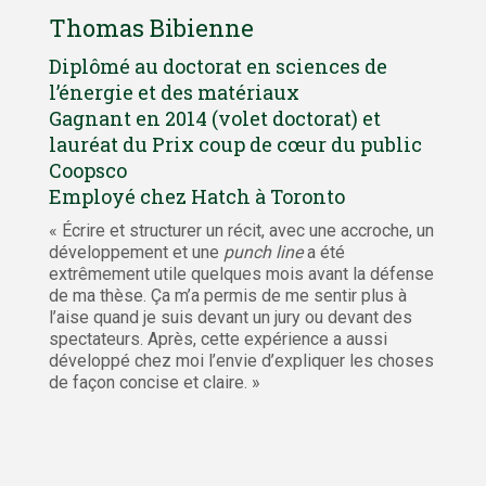
Thomas Bibienne
Diplômé au doctorat en sciences de
l’énergie et des matériaux
Gagnant en 2014 (volet doctorat) et
lauréat du Prix coup de cœur du public
Coopsco
Employé chez Hatch à Toronto
« Écrire et structurer un récit, avec une accroche, un
développement et une
punch line
a été
extrêmement utile quelques mois avant la défense
de ma thèse. Ça m’a permis de me sentir plus à
l’aise quand je suis devant un jury ou devant des
spectateurs. Après, cette expérience a aussi
développé chez moi l’envie d’expliquer les choses
de façon concise et claire. »