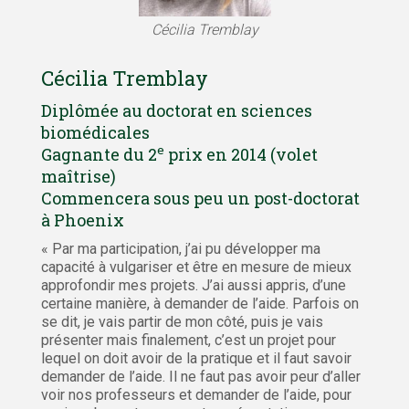
Cécilia Tremblay
Cécilia Tremblay
Diplômée au doctorat en sciences
biomédicales
e
Gagnante du 2
prix en 2014 (volet
maîtrise)
Commencera sous peu un post-doctorat
à Phoenix
« Par ma participation, j’ai pu développer ma
capacité à vulgariser et être en mesure de mieux
approfondir mes projets. J’ai aussi appris, d’une
certaine manière, à demander de l’aide. Parfois on
se dit, je vais partir de mon côté, puis je vais
présenter mais finalement, c’est un projet pour
lequel on doit avoir de la pratique et il faut savoir
demander de l’aide. Il ne faut pas avoir peur d’aller
voir nos professeurs et demander de l’aide, pour