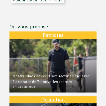
On vous propose
Patriotes
Shany Black conclut son recrutement avec
l'annonce de 7 nouvelles recrues
05 août 2026
Formation