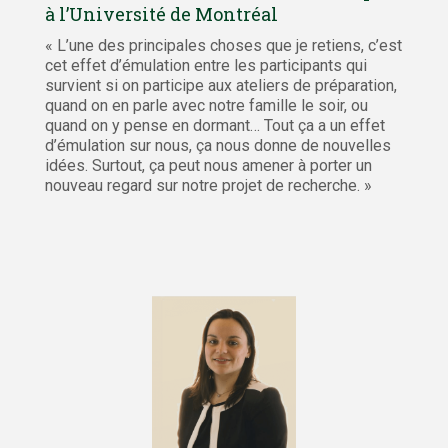
à l’Université de Montréal
« L’une des principales choses que je retiens, c’est
cet effet d’émulation entre les participants qui
survient si on participe aux ateliers de préparation,
quand on en parle avec notre famille le soir, ou
quand on y pense en dormant… Tout ça a un effet
d’émulation sur nous, ça nous donne de nouvelles
idées. Surtout, ça peut nous amener à porter un
nouveau regard sur notre projet de recherche. »