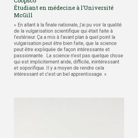
Coopsco
Étudiant en médecine à l’Université
McGill
« En allant à la finale nationale, j’ai pu voir la qualité
de la vulgarisation scientifique qui était faite à
l’extérieur. Ça a mis à l’avant plan à quel point la
vulgarisation peut être bien faite, que la science
peut être expliquée de façon intéressante et
passionnante. La science n’est pas quelque chose
qui est implicitement aride, difficile, inintéressant
et soporifique. Il y a moyen de rendre cela
intéressant et c’est un bel apprentissage. »