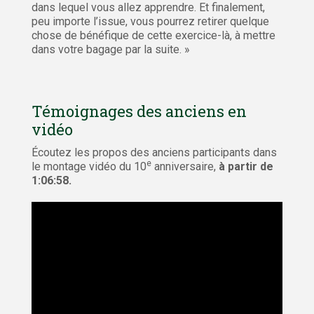
dans lequel vous allez apprendre. Et finalement,
peu importe l’issue, vous pourrez retirer quelque
chose de bénéfique de cette exercice-là, à mettre
dans votre bagage par la suite. »
Témoignages des anciens en
vidéo
Écoutez les propos des anciens participants dans
e
le montage vidéo du 10
anniversaire,
à partir de
1:06:58.