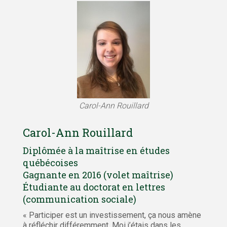
Carol-Ann Rouillard
Carol-Ann Rouillard
Diplômée à la maîtrise en études
québécoises
Gagnante en 2016 (volet maîtrise)
Étudiante au doctorat en lettres
(communication sociale)
« Participer est un investissement, ça nous amène
à réfléchir différemment. Moi j’étais dans les