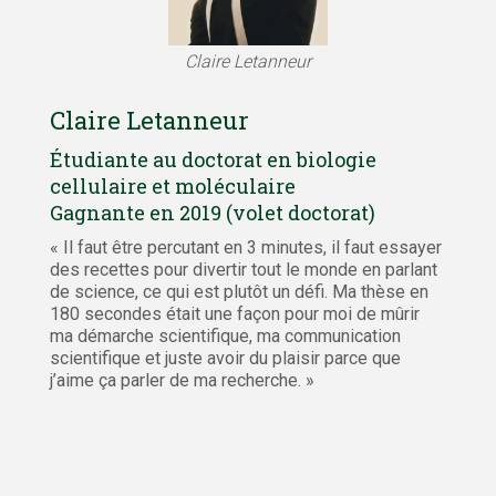
Claire Letanneur
Claire Letanneur
Étudiante au doctorat en biologie
cellulaire et moléculaire
Gagnante en 2019 (volet doctorat)
« Il faut être percutant en 3 minutes, il faut essayer
des recettes pour divertir tout le monde en parlant
de science, ce qui est plutôt un défi. Ma thèse en
180 secondes était une façon pour moi de mûrir
ma démarche scientifique, ma communication
scientifique et juste avoir du plaisir parce que
j’aime ça parler de ma recherche. »