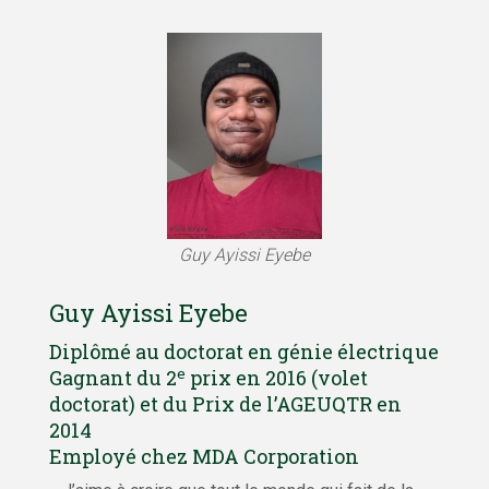
Guy Ayissi Eyebe
Guy Ayissi Eyebe
Diplômé au doctorat en génie électrique
e
Gagnant du 2
prix en 2016 (volet
doctorat) et du Prix de l’AGEUQTR en
2014
Employé chez MDA Corporation