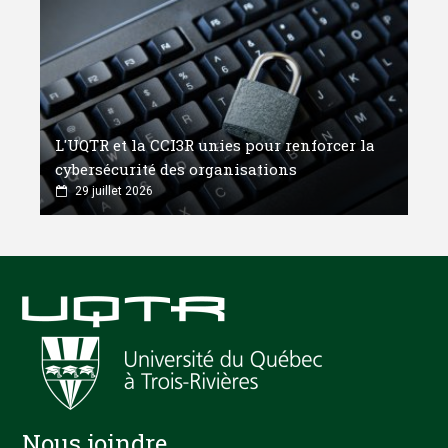
L'UQTR et la CCI3R unies pour renforcer la
cybersécurité des organisations
29 juillet 2026
Nous joindre