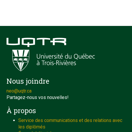
Nous joindre
neo@uqtr.ca
Partagez-nous vos nouvelles!
À propos
Service des communications et des relations avec
les diplômés