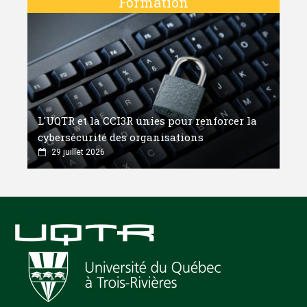
Formation
L'UQTR et la CCI3R unies pour renforcer la
cybersécurité des organisations
29 juillet 2026