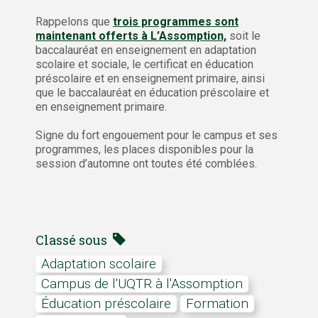
Rappelons que
trois programmes sont
maintenant offerts à L’Assomption,
soit le
baccalauréat en enseignement en adaptation
scolaire et sociale, le certificat en éducation
préscolaire et en enseignement primaire, ainsi
que le baccalauréat en éducation préscolaire et
en enseignement primaire.
Signe du fort engouement pour le campus et ses
programmes, les places disponibles pour la
session d’automne ont toutes été comblées.
Classé sous
adaptation scolaire
Campus de l'UQTR à l'Assomption
éducation préscolaire
formation