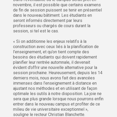
novembre, il est possible que certains examens
de fin de session puissent se tenir en présentiel
dans le nouveau bâtiment. Les étudiants en
seront informés directement par leurs
professeurs ou chargés de cours durant la
session, si tel est le cas.
« Si on additionne les enjeux relatifs à la
construction avec ceux liés à la planification de
l’enseignement, et qu’on tient compte des
besoins des étudiants qui doivent rapidement
planifier leur rentrée automnale, il devenait
évident d’offrir une nouvelle alternative pour la
session prochaine. Heureusement, depuis les 14
derniers mois, nous avons fait des avancées
immenses dans l’enseignement à distance en
ajustant nos méthodes et en utilisant de façon
optimale les outils à notre disposition. La joie ne
sera que plus grande lorsque nous pourrons enfin
entrer dans le nouveau campus et profiter de ce
milieu de vie universitaire exceptionnel »,
souligne le recteur Christian Blanchette.