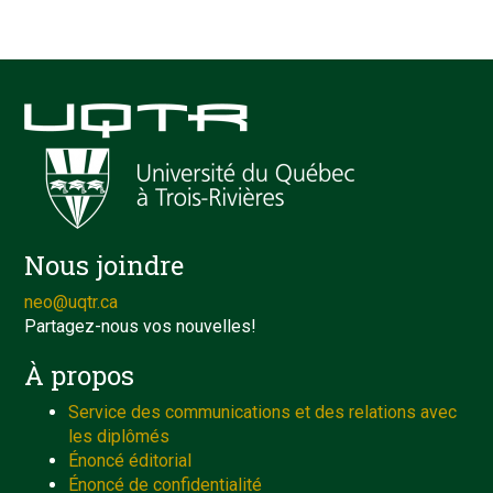
Nous joindre
neo@uqtr.ca
Partagez-nous vos nouvelles!
À propos
Service des communications et des relations avec
les diplômés
Énoncé éditorial
Énoncé de confidentialité