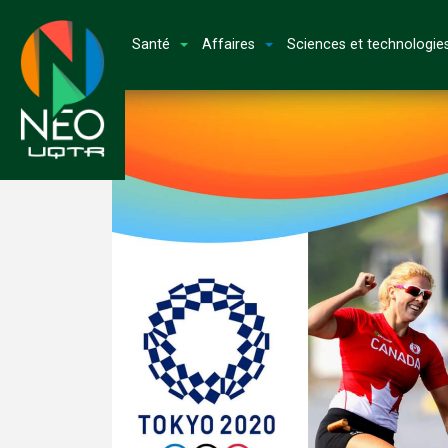
Santé
Affaires
Sciences et technologie