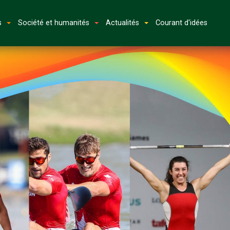
s
Société et humanités
Actualités
Courant d'idées