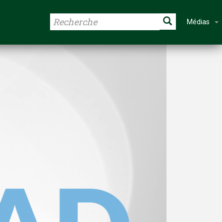
Médias