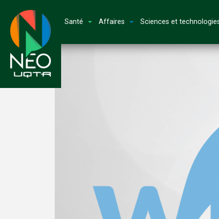
Santé
Affaires
Sciences et technologie