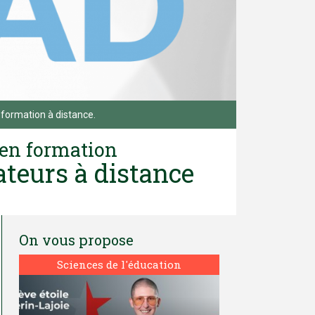
 formation à distance.
 en formation
ateurs à distance
On vous propose
Sciences de l'éducation