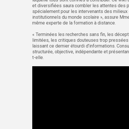
et diversifiées saura combler les attentes des p
spécialement pour les intervenants des milieux 
institutionnels du monde scolaire », assure Mme 
même experte de la formation à distance.
« Terminées les recherches sans fin, les décept
limitées, les critiques douteuses trop pressées
laissant ce dernier étourdi d’informations. Cons
structurée, objective, indépendante et présentan
t-elle.