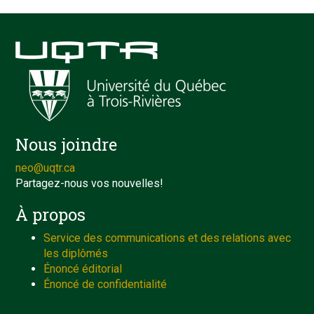
Nous joindre
neo@uqtr.ca
Partagez-nous vos nouvelles!
À propos
Service des communications et des relations avec
les diplômés
Énoncé éditorial
Énoncé de confidentialité