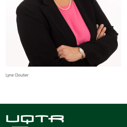
Lyne Cloutier