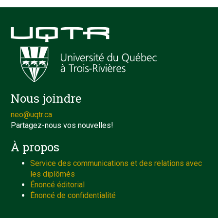
Nous joindre
neo@uqtr.ca
Partagez-nous vos nouvelles!
À propos
Service des communications et des relations avec
les diplômés
Énoncé éditorial
Énoncé de confidentialité