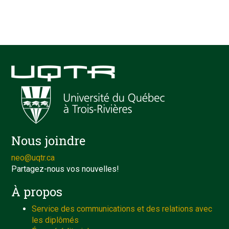
Nous joindre
neo@uqtr.ca
Partagez-nous vos nouvelles!
À propos
Service des communications et des relations avec
les diplômés