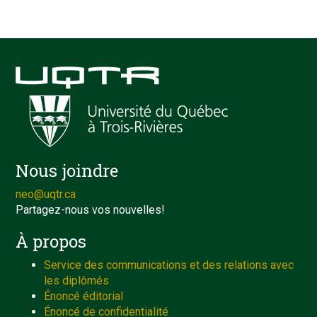
Nous joindre
neo@uqtr.ca
Partagez-nous vos nouvelles!
À propos
Service des communications et des relations avec
les diplômés
Énoncé éditorial
Énoncé de confidentialité